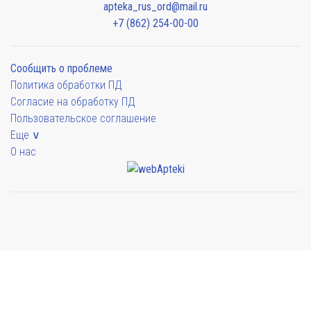
apteka_rus_ord@mail.ru
+7 (862) 254-00-00
Сообщить о проблеме
Политика обработки ПД
Согласие на обработку ПД
Пользовательское соглашение
Еще ∨
О нас
Мы будем показывать аптеки для вашего города