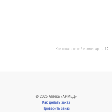
Код товара на сайте armed-apt.ru:
10
© 2026 Аптека «АРМЕД»
Как делать заказ
Проверить заказ