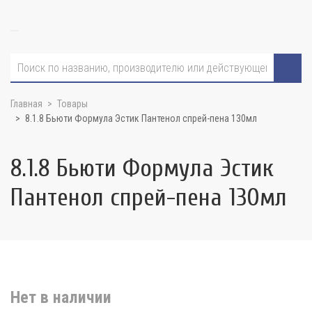
Главная
Товары
8.1.8 Бьюти Формула Эстик Пантенол спрей-пена 130мл
8.1.8 Бьюти Формула Эстик
Пантенол спрей-пена 130мл
Нет в наличии