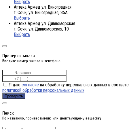
Выбрать
Аптека Армед ул. Виноградная
г. Сочи, ул. Виноградная, 85А
Выбрать
Аптека Армед ул. Дивноморская
г. Сочи, ул. Дивноморская, 10
Выбрать
Проверка заказа
Введите номер заказа и телефона
Я даю
согласие
на обработку персональных данных в соответс
политикой обработки персональных данных
Проверить
Поиск
По названию, производителю или действующему веществу