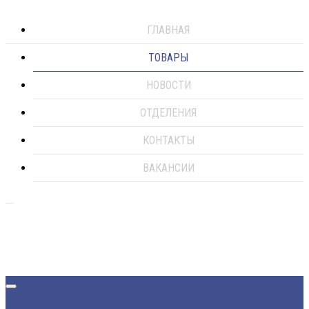
ГЛАВНАЯ
ТОВАРЫ
НОВОСТИ
ОТДЕЛЕНИЯ
КОНТАКТЫ
ВАКАНСИИ