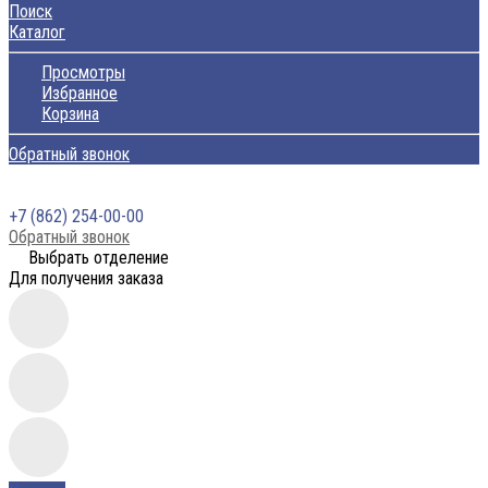
Поиск
Каталог
Просмотры
Избранное
Корзина
Обратный звонок
+7 (862) 254-00-00
Обратный звонок
Выбрать отделение
Для получения заказа