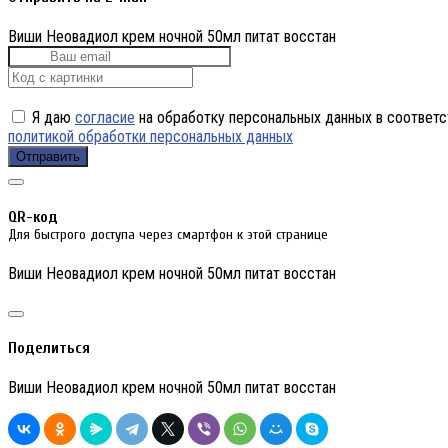
Виши Неовадиол крем ночной 50мл питат восстан
Я даю
согласие
на обработку персональных данных в соответс
политикой обработки персональных данных
Отправить
QR-код
Для быстрого доступа через смартфон к этой странице
Виши Неовадиол крем ночной 50мл питат восстан
Поделиться
Виши Неовадиол крем ночной 50мл питат восстан