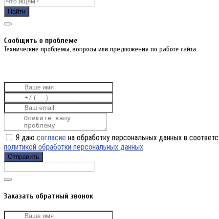
Найти
Cообщить о проблеме
Технические проблемы, вопросы или предложения по работе сайта
Я даю
согласие
на обработку персональных данных в соответс
политикой обработки персональных данных
Отправить
Заказать обратный звонок