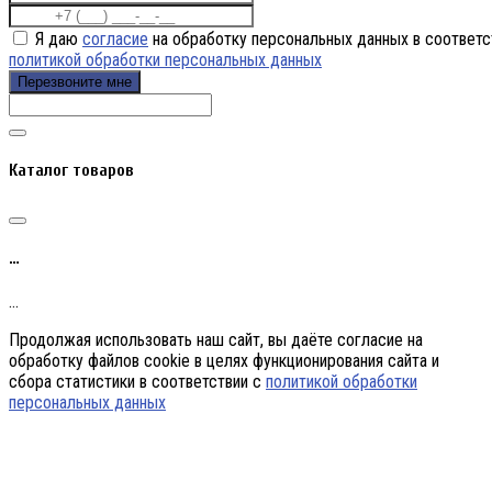
Я даю
согласие
на обработку персональных данных в соответс
политикой обработки персональных данных
Перезвоните мне
Каталог товаров
…
…
Продолжая использовать наш сайт, вы даёте согласие на
обработку файлов cookie в целях функционирования сайта и
сбора статистики в соответствии с
политикой обработки
персональных данных