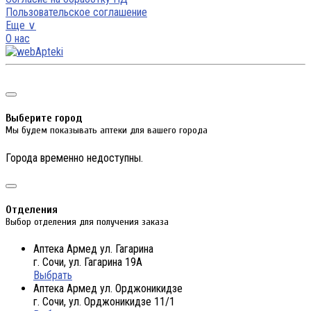
Пользовательское соглашение
Еще ∨
О нас
Выберите город
Мы будем показывать аптеки для вашего города
Города временно недоступны.
Отделения
Выбор отделения для получения заказа
Аптека Армед ул. Гагарина
г. Сочи, ул. Гагарина 19А
Выбрать
Аптека Армед ул. Орджоникидзе
г. Сочи, ул. Орджоникидзе 11/1