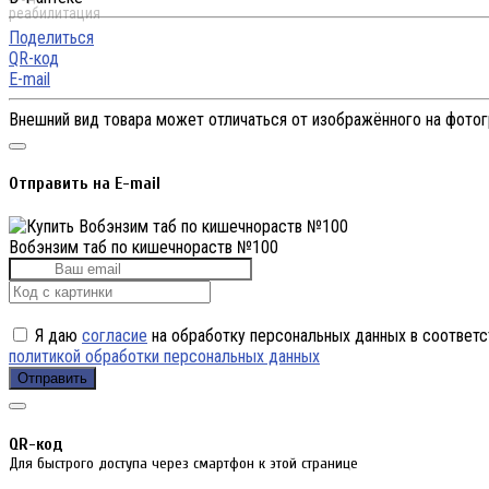
Поделиться
QR-код
E-mail
Внешний вид товара может отличаться от изображённого на фото
Отправить на E-mail
Вобэнзим таб по кишечнораств №100
Я даю
согласие
на обработку персональных данных в соответс
политикой обработки персональных данных
Отправить
QR-код
Для быстрого доступа через смартфон к этой странице