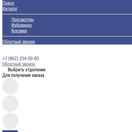
Поиск
Каталог
Просмотры
Избранное
Корзина
Обратный звонок
+7 (862) 254-00-00
Обратный звонок
Выбрать отделение
Для получения заказа