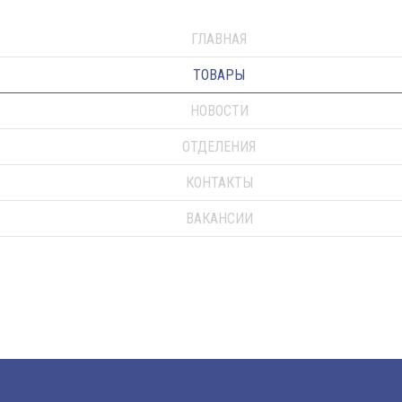
ГЛАВНАЯ
ТОВАРЫ
НОВОСТИ
ОТДЕЛЕНИЯ
КОНТАКТЫ
ВАКАНСИИ