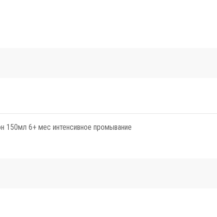
он 150мл 6+ мес интенсивное промывание