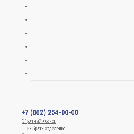
+7 (862) 254-00-00
Обратный звонок
Выбрать отделение