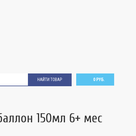
НАЙТИ ТОВАР
0 РУБ.
аллон 150мл 6+ мес