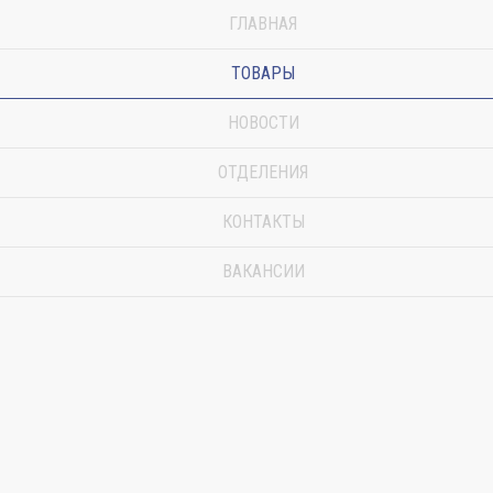
ГЛАВНАЯ
ТОВАРЫ
НОВОСТИ
ОТДЕЛЕНИЯ
КОНТАКТЫ
ВАКАНСИИ