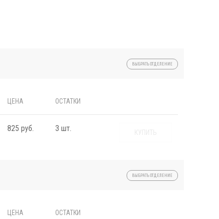
ВЫБРАТЬ ОТДЕЛЕНИЕ
ЦЕНА
ОСТАТКИ
825 руб.
3 шт.
КУПИТЬ
ВЫБРАТЬ ОТДЕЛЕНИЕ
ЦЕНА
ОСТАТКИ