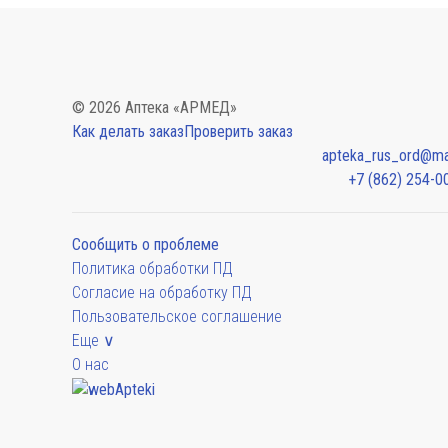
© 2026 Аптека «АРМЕД»
Как делать заказ
Проверить заказ
apteka_rus_ord@mai
+7 (862) 254-0
Сообщить о проблеме
Политика обработки ПД
Согласие на обработку ПД
Пользовательское соглашение
Еще ∨
О нас