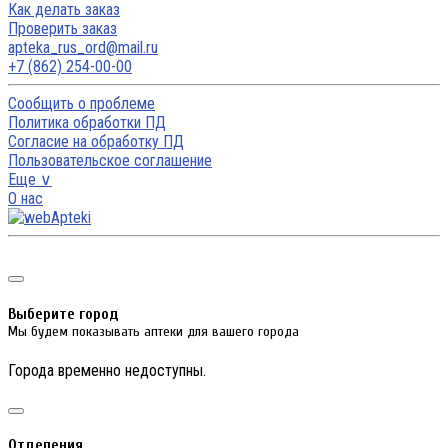
Как делать заказ
Проверить заказ
apteka_rus_ord@mail.ru
+7 (862) 254-00-00
Сообщить о проблеме
Политика обработки ПД
Согласие на обработку ПД
Пользовательское соглашение
Еще ∨
О нас
Выберите город
Мы будем показывать аптеки для вашего города
Города временно недоступны.
Отделения