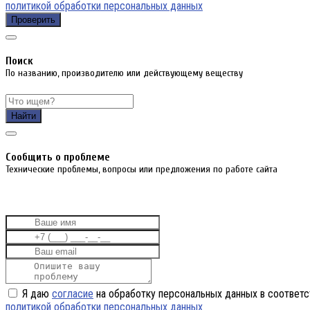
политикой обработки персональных данных
Проверить
Поиск
По названию, производителю или действующему веществу
Найти
Cообщить о проблеме
Технические проблемы, вопросы или предложения по работе сайта
Я даю
согласие
на обработку персональных данных в соответс
политикой обработки персональных данных