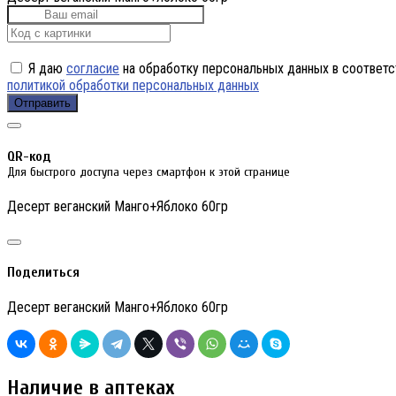
Я даю
согласие
на обработку персональных данных в соответс
политикой обработки персональных данных
Отправить
QR-код
Для быстрого доступа через смартфон к этой странице
Десерт веганский Манго+Яблоко 60гр
Поделиться
Десерт веганский Манго+Яблоко 60гр
Наличие в аптеках