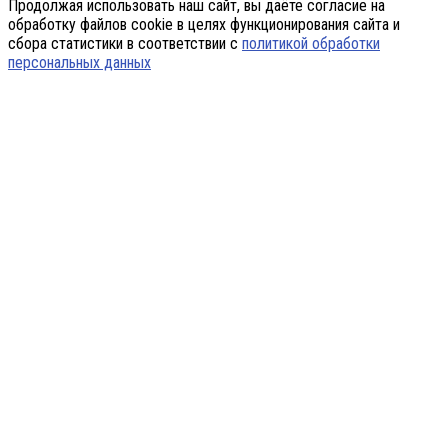
Продолжая использовать наш сайт, вы даёте согласие на
обработку файлов cookie в целях функционирования сайта и
сбора статистики в соответствии с
политикой обработки
персональных данных