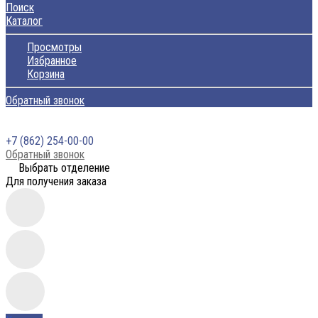
Поиск
Каталог
Просмотры
Избранное
Корзина
Обратный звонок
+7 (862) 254-00-00
Обратный звонок
Выбрать отделение
Для получения заказа