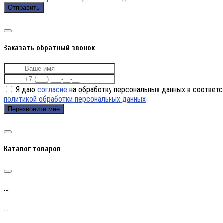
Отправить
Заказать обратный звонок
Я даю
согласие
на обработку персональных данных в соответс
политикой обработки персональных данных
Перезвоните мне
Каталог товаров
…
…