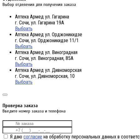
Выбор отделения для получения заказа
Аптека Армед ул. Гагарина
г. Сочи, ул. Гагарина 19А
Выбрать
Аптека Армед ул. Орджоникидзе
г. Сочи, ул. Орджоникидзе 11/1
Выбрать
Аптека Армед ул. Виноградная
г. Сочи, ул. Виноградная, 85А
Выбрать
Аптека Армед ул. Дивноморская
г. Сочи, ул. Дивноморская, 10
Выбрать
Проверка заказа
Введите номер заказа и телефона
Я даю
согласие
на обработку персональных данных в соответс