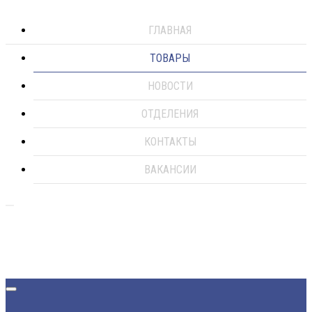
ГЛАВНАЯ
ТОВАРЫ
НОВОСТИ
ОТДЕЛЕНИЯ
КОНТАКТЫ
ВАКАНСИИ