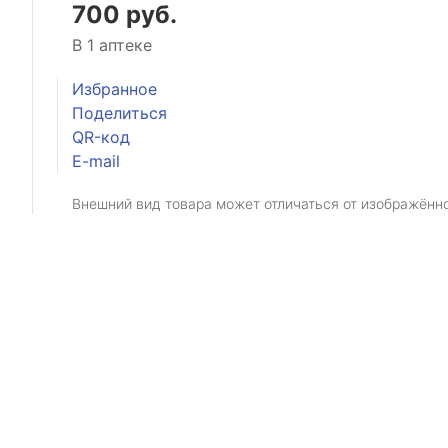
700 руб.
В 1 аптеке
Избранное
Поделиться
QR-код
E-mail
Внешний вид товара может отличаться от изображённ