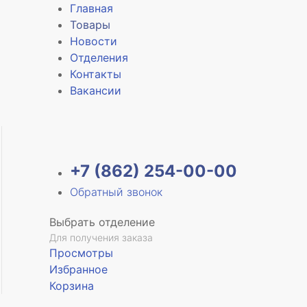
Главная
Товары
Новости
Отделения
Контакты
Вакансии
+7 (862) 254-00-00
Обратный звонок
Выбрать отделение
Для получения заказа
Просмотры
Избранное
Корзина