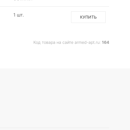
1 шт.
КУПИТЬ
Код товара на сайте armed-apt.ru:
164