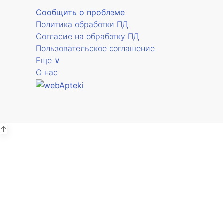
Сообщить о проблеме
Политика обработки ПД
Согласие на обработку ПД
Пользовательское соглашение
Еще ∨
О нас
↑
А