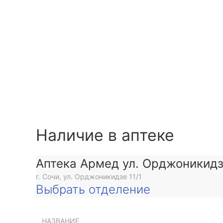
Наличие в аптеке
Аптека Армед ул. Орджоникид
г. Сочи, ул. Орджоникидзе 11/1
Выбрать отделение
НАЗВАНИЕ