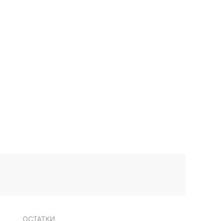
ОСТАТКИ