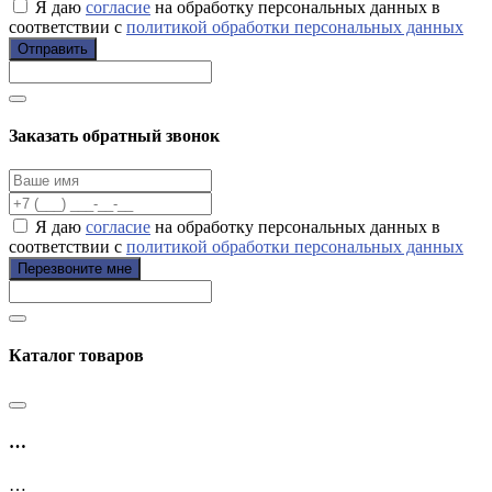
Я даю
согласие
на обработку персональных данных в
соответствии с
политикой обработки персональных данных
Отправить
Заказать обратный звонок
Я даю
согласие
на обработку персональных данных в
соответствии с
политикой обработки персональных данных
Перезвоните мне
Каталог товаров
…
…