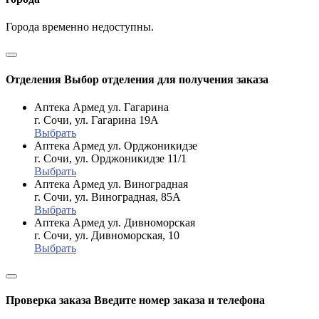
Города временно недоступны.
Отделения
Выбор отделения для получения заказа
Аптека Армед ул. Гагарина
г. Сочи, ул. Гагарина 19А
Выбрать
Аптека Армед ул. Орджоникидзе
г. Сочи, ул. Орджоникидзе 11/1
Выбрать
Аптека Армед ул. Виноградная
г. Сочи, ул. Виноградная, 85А
Выбрать
Аптека Армед ул. Дивноморская
г. Сочи, ул. Дивноморская, 10
Выбрать
Проверка заказа
Введите номер заказа и телефона