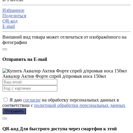
Избранное
Поделиться
QR-код
E-mail
Внешний вид товара может отличаться от изображённого на
фотографии
Отправить на E-mail
Аквалор Актив Форте спрей д/промыв носа 150мл
Я даю
согласие
на обработку персональных данных в
соответствии с
политикой обработки персональных данных
Отправить
QR-код
Для быстрого доступа через смартфон к этой