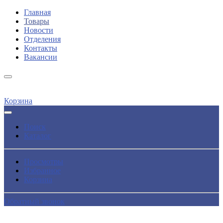
Главная
Товары
Новости
Отделения
Контакты
Вакансии
Корзина
Поиск
Каталог
Просмотры
Избранное
Корзина
Обратный звонок