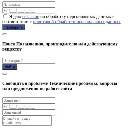
Я даю
согласие
на обработку персональных данных в
соответствии с
политикой обработки персональных данных
Проверить
Поиск
По названию, производителю или действующему
веществу
Найти
Cообщить о проблеме
Технические проблемы, вопросы
или предложения по работе сайта