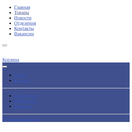
Главная
Товары
Новости
Отделения
Контакты
Вакансии
Корзина
Поиск
Каталог
Просмотры
Избранное
Корзина
Обратный звонок