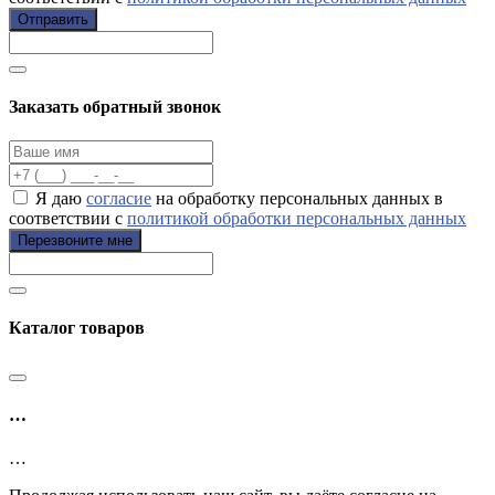
Отправить
Заказать обратный звонок
Я даю
согласие
на обработку персональных данных в
соответствии с
политикой обработки персональных данных
Перезвоните мне
Каталог товаров
…
…