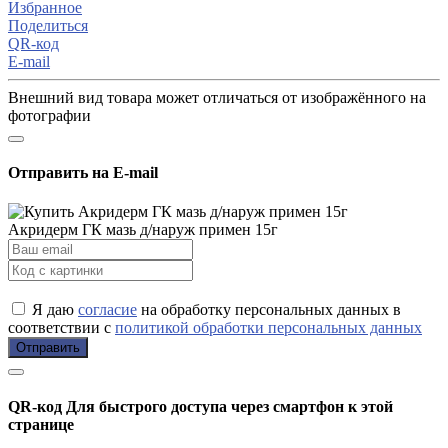
Избранное
Поделиться
QR-код
E-mail
Внешний вид товара может отличаться от изображённого на
фотографии
Отправить на E-mail
Акридерм ГК мазь д/наруж примен 15г
Я даю
согласие
на обработку персональных данных в
соответствии с
политикой обработки персональных данных
Отправить
QR-код
Для быстрого доступа через смартфон к этой
странице