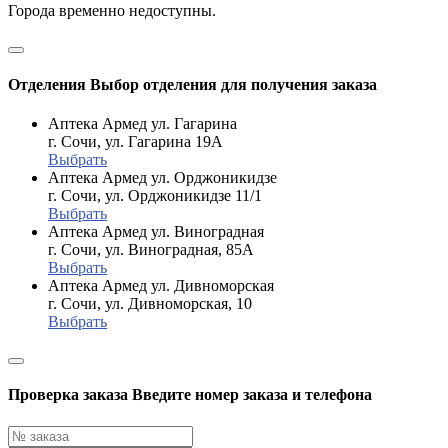
Города временно недоступны.
Отделения
Выбор отделения для получения заказа
Аптека Армед ул. Гагарина
г. Сочи, ул. Гагарина 19А
Выбрать
Аптека Армед ул. Орджоникидзе
г. Сочи, ул. Орджоникидзе 11/1
Выбрать
Аптека Армед ул. Виноградная
г. Сочи, ул. Виноградная, 85А
Выбрать
Аптека Армед ул. Дивноморская
г. Сочи, ул. Дивноморская, 10
Выбрать
Проверка заказа
Введите номер заказа и телефона