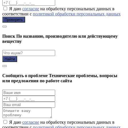
Я даю
согласие
на обработку персональных данных в
соответствии с
политикой обработки персональных данных
Проверить
Поиск
По названию, производителю или действующему
веществу
Найти
Cообщить о проблеме
Технические проблемы, вопросы
или предложения по работе сайта
Я даю
согласие
на обработку персональных данных в
соответствии с
политикой обработки персональных данных