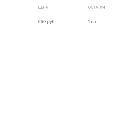
ЦЕНА
ОСТАТКИ
950 руб.
1 шт.