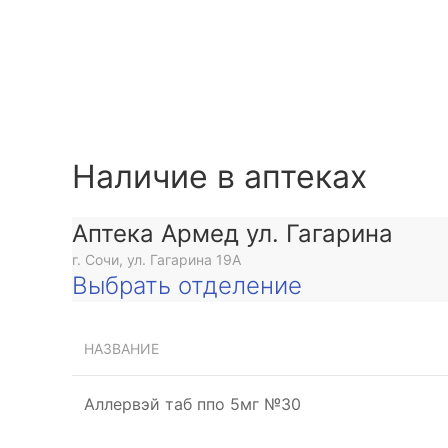
Наличие в аптеках
Аптека Армед ул. Гагарина
г. Сочи, ул. Гагарина 19А
Выбрать отделение
НАЗВАНИЕ
Аллервэй таб ппо 5мг №30