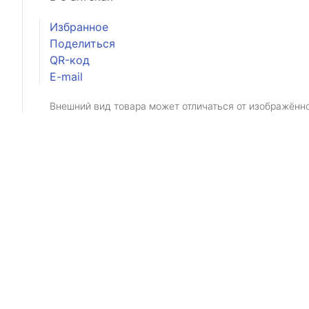
Избранное
Поделиться
QR-код
E-mail
Внешний вид товара может отличаться от изображённ