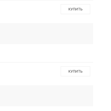
КУПИТЬ
КУПИТЬ