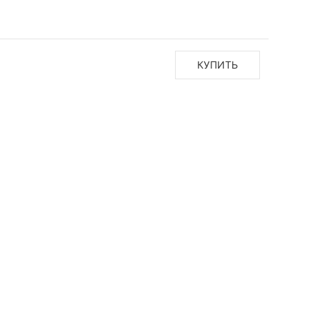
КУПИТЬ