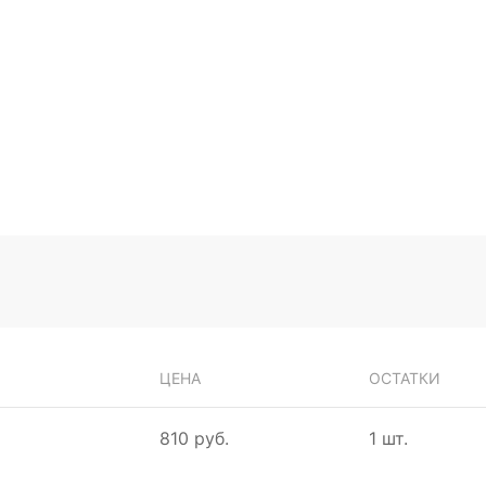
ЦЕНА
ОСТАТКИ
810 руб.
1 шт.