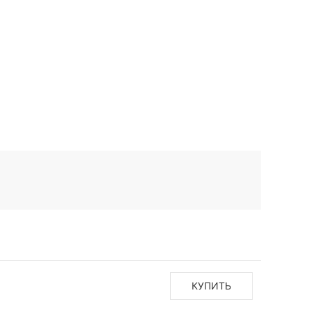
КУПИТЬ