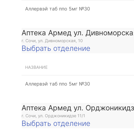
Аллервэй таб ппо 5мг №30
Аптека Армед ул. Дивноморска
г. Сочи, ул. Дивноморская, 10
Выбрать отделение
НАЗВАНИЕ
Аллервэй таб ппо 5мг №30
Аптека Армед ул. Орджоникид
г. Сочи, ул. Орджоникидзе 11/1
Выбрать отделение