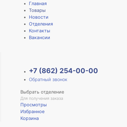
Главная
Товары
Новости
Отделения
е
Контакты
Вакансии
+7 (862) 254-00-00
Обратный звонок
Выбрать отделение
Для получения заказа
Просмотры
Избранное
Корзина