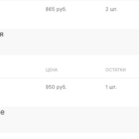
865 руб.
2 шт.
я
ЦЕНА
ОСТАТКИ
950 руб.
1 шт.
зе