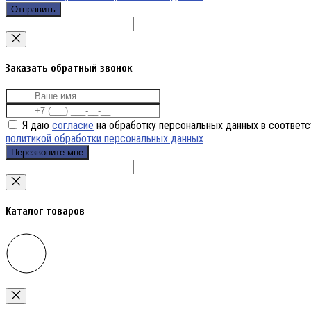
Отправить
Заказать обратный звонок
Я даю
согласие
на обработку персональных данных в соответс
политикой обработки персональных данных
Перезвоните мне
Каталог товаров