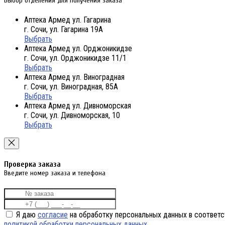
Выбор отделения для получения заказа
Аптека Армед ул. Гагарина
г. Сочи, ул. Гагарина 19А
Выбрать
Аптека Армед ул. Орджоникидзе
г. Сочи, ул. Орджоникидзе 11/1
Выбрать
Аптека Армед ул. Виноградная
г. Сочи, ул. Виноградная, 85А
Выбрать
Аптека Армед ул. Дивноморская
г. Сочи, ул. Дивноморская, 10
Выбрать
Проверка заказа
Введите номер заказа и телефона
Я даю
согласие
на обработку персональных данных в соответс
политикой обработки персональных данных