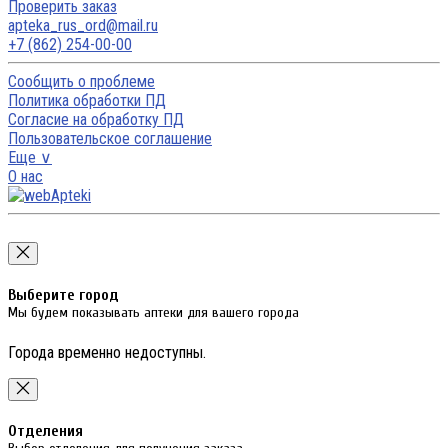
Проверить заказ
apteka_rus_ord@mail.ru
+7 (862) 254-00-00
Сообщить о проблеме
Политика обработки ПД
Согласие на обработку ПД
Пользовательское соглашение
Еще ∨
О нас
Выберите город
Мы будем показывать аптеки для вашего города
Города временно недоступны.
Отделения