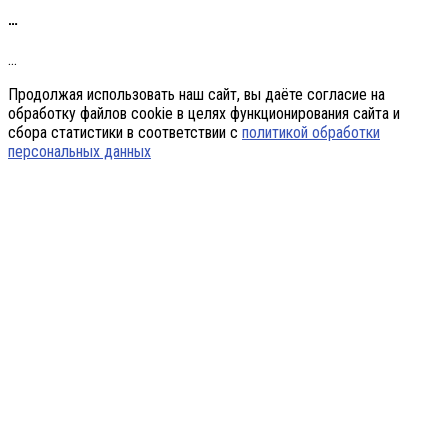
…
…
Продолжая использовать наш сайт, вы даёте согласие на
обработку файлов cookie в целях функционирования сайта и
сбора статистики в соответствии с
политикой обработки
персональных данных