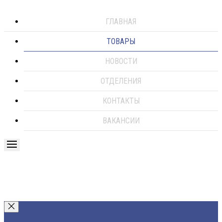
ГЛАВНАЯ
ТОВАРЫ
НОВОСТИ
ОТДЕЛЕНИЯ
КОНТАКТЫ
ВАКАНСИИ