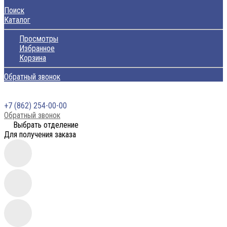
Поиск
Каталог
Просмотры
Избранное
Корзина
Обратный звонок
+7 (862) 254-00-00
Обратный звонок
Выбрать отделение
Для получения заказа