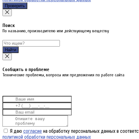
Проверить
Поиск
По названию, производителю или действующему веществу
Найти
Cообщить о проблеме
Технические проблемы, вопросы или предложения по работе сайта
Я даю
согласие
на обработку персональных данных в соответс
политикой обработки персональных данных