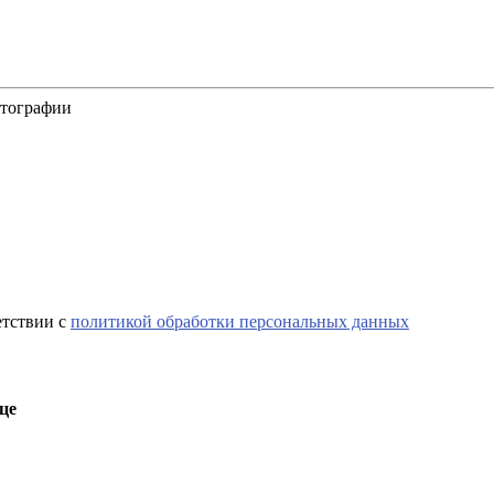
отографии
етствии с
политикой обработки персональных данных
це