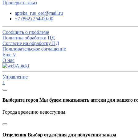
Проверить заказ
apteka_rus_ord@mail.ru
+7 (862) 254-00-00
Сообщить о проблеме
Политика обработки ПД
Согласие на обработку ПД
Пользовательское соглашение
Еще ∨
О нас
Управление
↑
Выберите город
Мы будем показывать аптеки для вашего г
Города временно недоступны.
Отделения
Выбор отделения для получения заказа