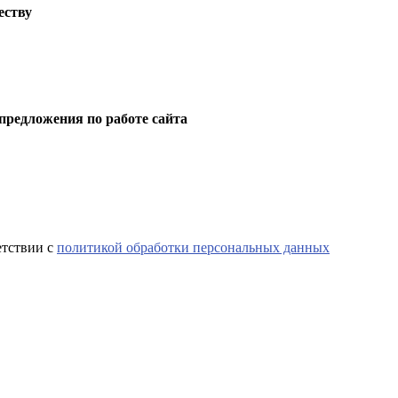
еству
предложения по работе сайта
етствии с
политикой обработки персональных данных