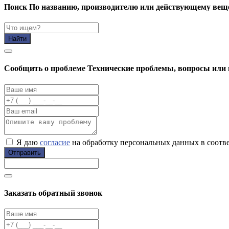
Поиск
По названию, производителю или действующему вещ
Найти
Cообщить о проблеме
Технические проблемы, вопросы или 
Я даю
согласие
на обработку персональных данных в соотв
Отправить
Заказать обратный звонок