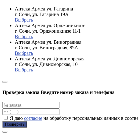
Аптека Армед ул. Гагарина
г. Сочи, ул. Гагарина 19А
Выбрать
Аптека Армед ул. Орджоникидзе
г. Сочи, ул. Орджоникидзе 11/1
Выбрать
Аптека Армед ул. Виноградная
г. Сочи, ул. Виноградная, 85А
Выбрать
Аптека Армед ул. Дивноморская
г. Сочи, ул. Дивноморская, 10
Выбрать
Проверка заказа
Введите номер заказа и телефона
Я даю
согласие
на обработку персональных данных в соотв
Проверить