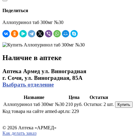
Поделиться
Аллопуринол таб 300мг №30
Наличие в аптеке
Аптека Армед ул. Виноградная
г. Сочи, ул. Виноградная, 85А
Выбрать отделение
Название
Цена
Остатки
Аллопуринол таб 300мг №30
210 руб.
Остатки:
2 шт.
Купить
Код товара на сайте armed-apt.ru:
229
© 2026 Аптека «АРМЕД»
Как делать заказ