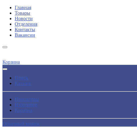
Главная
Товары
Новости
Отделения
Контакты
Вакансии
Корзина
Поиск
Каталог
Просмотры
Избранное
Корзина
Обратный звонок