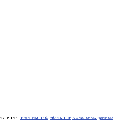
етствии с
политикой обработки персональных данных