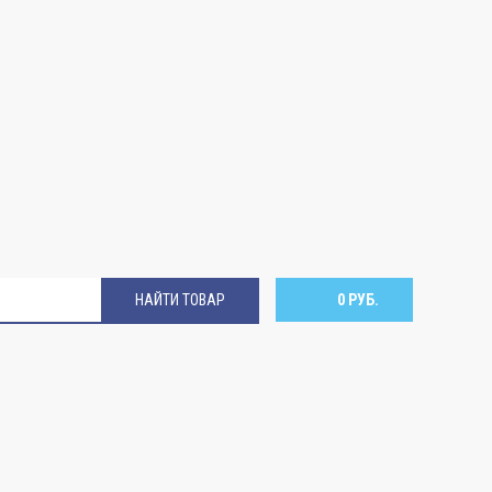
НАЙТИ ТОВАР
0 РУБ.