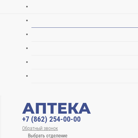
+7 (862) 254-00-00
Обратный звонок
Выбрать отделение