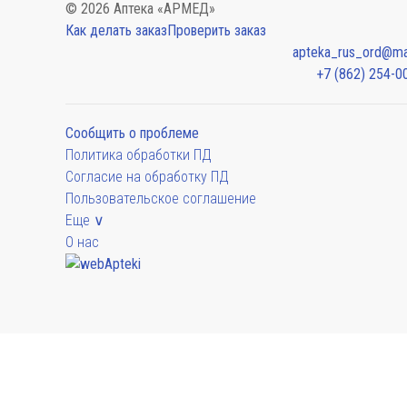
© 2026 Аптека «АРМЕД»
Как делать заказ
Проверить заказ
apteka_rus_ord@mai
+7 (862) 254-0
Сообщить о проблеме
Политика обработки ПД
Согласие на обработку ПД
Пользовательское соглашение
Еще ∨
О нас