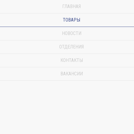
ГЛАВНАЯ
ТОВАРЫ
НОВОСТИ
ОТДЕЛЕНИЯ
КОНТАКТЫ
ВАКАНСИИ