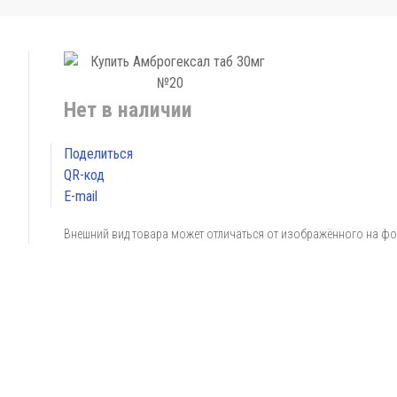
Нет в наличии
Поделиться
QR-код
E-mail
Внешний вид товара может отличаться от изображённого на ф