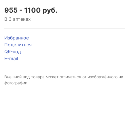
955 - 1100 руб.
В 3 аптеках
Избранное
Поделиться
QR-код
E-mail
Внешний вид товара может отличаться от изображённого на
фотографии