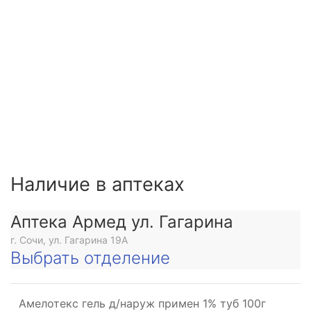
Наличие в аптеках
Аптека Армед ул. Гагарина
г. Сочи, ул. Гагарина 19А
Выбрать отделение
Амелотекс гель д/наруж примен 1% туб 100г