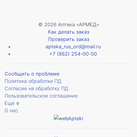
© 2026 Аптека «АРМЕД»
Как делать заказ
Проверить заказ
apteka_rus_ord@mail.ru
+7 (862) 254-00-00
Сообщить о проблеме
Политика обработки ПД
Согласие на обработку ПД
Пользовательское соглашение
Еще ∨
О нас