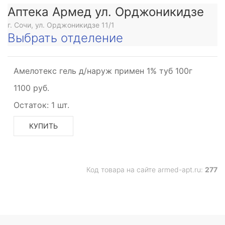
Аптека Армед ул. Орджоникидзе
г. Сочи, ул. Орджоникидзе 11/1
Выбрать отделение
Амелотекс гель д/наруж примен 1% туб 100г
1100 руб.
Остаток:
1 шт.
КУПИТЬ
Код товара на сайте armed-apt.ru:
277