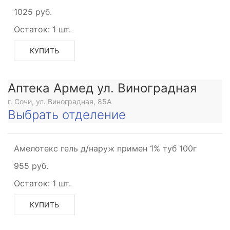
1025 руб.
Остаток:
1 шт.
КУПИТЬ
Аптека Армед ул. Виноградная
г. Сочи, ул. Виноградная, 85А
Выбрать отделение
Амелотекс гель д/наруж примен 1% туб 100г
955 руб.
Остаток:
1 шт.
КУПИТЬ