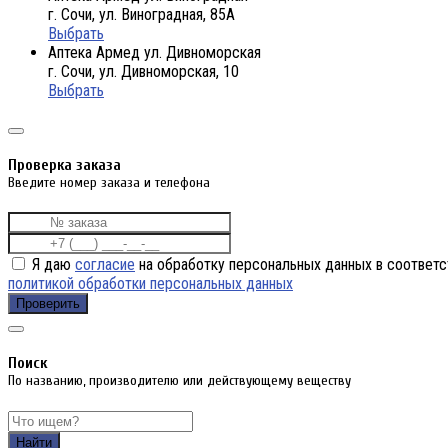
г. Сочи, ул. Виноградная, 85А
Выбрать
Аптека Армед ул. Дивноморская
г. Сочи, ул. Дивноморская, 10
Выбрать
Проверка заказа
Введите номер заказа и телефона
Я даю
согласие
на обработку персональных данных в соответс
политикой обработки персональных данных
Проверить
Поиск
По названию, производителю или действующему веществу
Найти