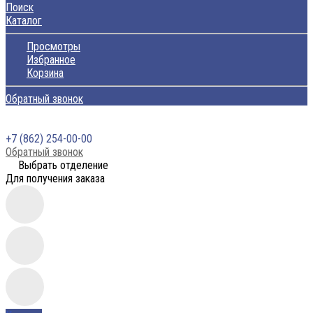
Поиск
Каталог
Просмотры
Избранное
Корзина
Обратный звонок
+7 (862) 254-00-00
Обратный звонок
Выбрать отделение
Для получения заказа