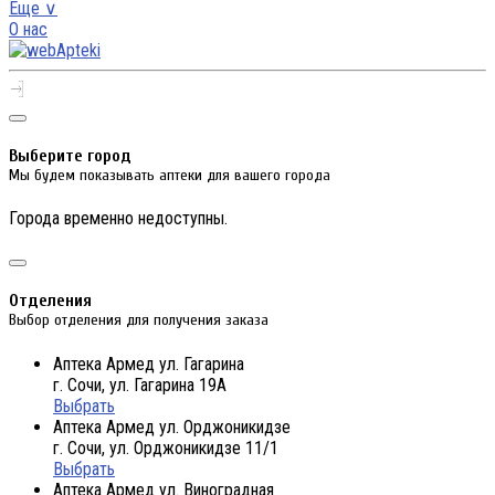
Еще ∨
О нас
Выберите город
Мы будем показывать аптеки для вашего города
Города временно недоступны.
Отделения
Выбор отделения для получения заказа
Аптека Армед ул. Гагарина
г. Сочи, ул. Гагарина 19А
Выбрать
Аптека Армед ул. Орджоникидзе
г. Сочи, ул. Орджоникидзе 11/1
Выбрать
Аптека Армед ул. Виноградная