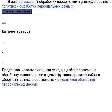
Я даю
согласие
на обработку персональных данных в соответс
политикой обработки персональных данных
Перезвоните мне
Каталог товаров
…
…
Продолжая использовать наш сайт, вы даёте согласие на
обработку файлов cookie в целях функционирования сайта и
сбора статистики в соответствии с
политикой обработки
персональных данных