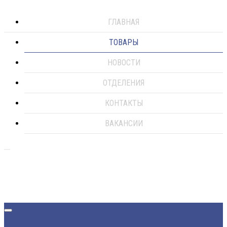
ГЛАВНАЯ
ТОВАРЫ
НОВОСТИ
ОТДЕЛЕНИЯ
КОНТАКТЫ
ВАКАНСИИ