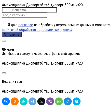
Амоксициллин Диспертаб таб дисперг 500мг №20
Я даю
согласие
на обработку персональных данных в соответс
политикой обработки персональных данных
Отправить
QR-код
Для быстрого доступа через смартфон к этой странице
Амоксициллин Диспертаб таб дисперг 500мг №20
Поделиться
Амоксициллин Диспертаб таб дисперг 500мг №20