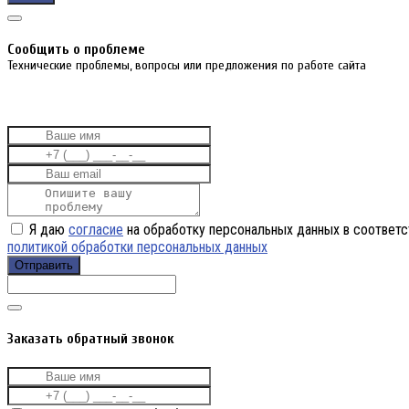
Cообщить о проблеме
Технические проблемы, вопросы или предложения по работе сайта
Я даю
согласие
на обработку персональных данных в соответс
политикой обработки персональных данных
Отправить
Заказать обратный звонок