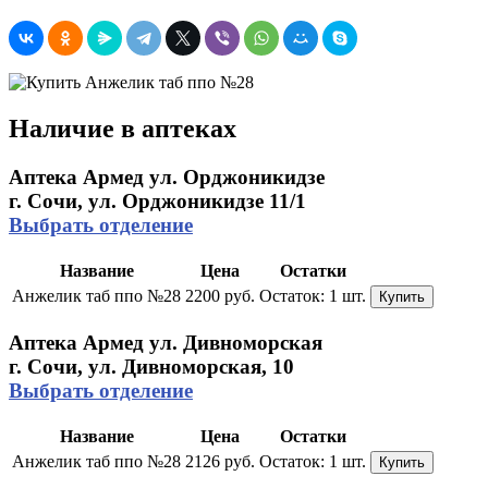
Наличие в аптеках
Аптека Армед ул. Орджоникидзе
г. Сочи, ул. Орджоникидзе 11/1
Выбрать отделение
Название
Цена
Остатки
Анжелик таб ппо №28
2200 руб.
Остаток:
1 шт.
Купить
Аптека Армед ул. Дивноморская
г. Сочи, ул. Дивноморская, 10
Выбрать отделение
Название
Цена
Остатки
Анжелик таб ппо №28
2126 руб.
Остаток:
1 шт.
Купить