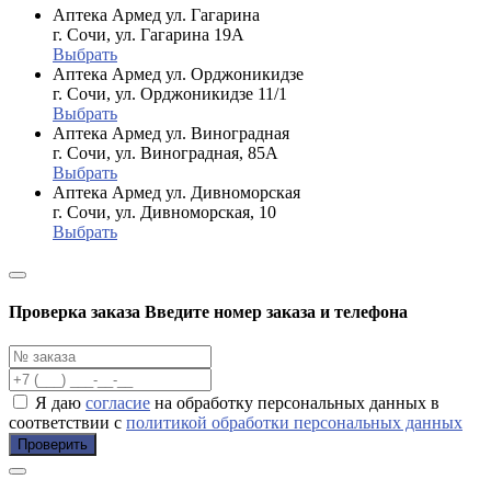
Аптека Армед ул. Гагарина
г. Сочи, ул. Гагарина 19А
Выбрать
Аптека Армед ул. Орджоникидзе
г. Сочи, ул. Орджоникидзе 11/1
Выбрать
Аптека Армед ул. Виноградная
г. Сочи, ул. Виноградная, 85А
Выбрать
Аптека Армед ул. Дивноморская
г. Сочи, ул. Дивноморская, 10
Выбрать
Проверка заказа
Введите номер заказа и телефона
Я даю
согласие
на обработку персональных данных в
соответствии с
политикой обработки персональных данных
Проверить