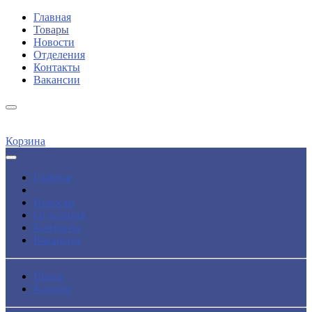
Главная
Товары
Новости
Отделения
Контакты
Вакансии
Корзина
Главная
Товары
Новости
Отделения
Контакты
Вакансии
Поиск
Каталог