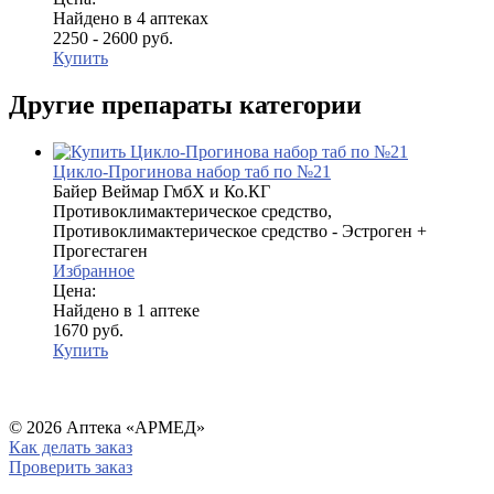
Найдено в 4 аптеках
2250 - 2600 руб.
Купить
Другие препараты категории
Цикло-Прогинова набор таб по №21
Байер Веймар ГмбХ и Ко.КГ
Противоклимактерическое средство,
Противоклимактерическое средство - Эстроген +
Прогестаген
Избранное
Цена:
Найдено в 1 аптеке
1670 руб.
Купить
© 2026 Аптека «АРМЕД»
Как делать заказ
Проверить заказ