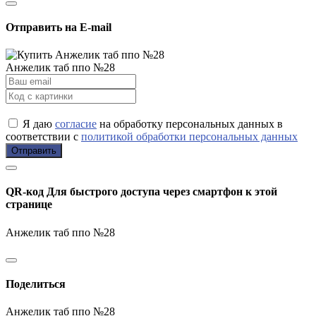
Отправить на E-mail
Анжелик таб ппо №28
Я даю
согласие
на обработку персональных данных в
соответствии с
политикой обработки персональных данных
Отправить
QR-код
Для быстрого доступа через смартфон к этой
странице
Анжелик таб ппо №28
Поделиться
Анжелик таб ппо №28