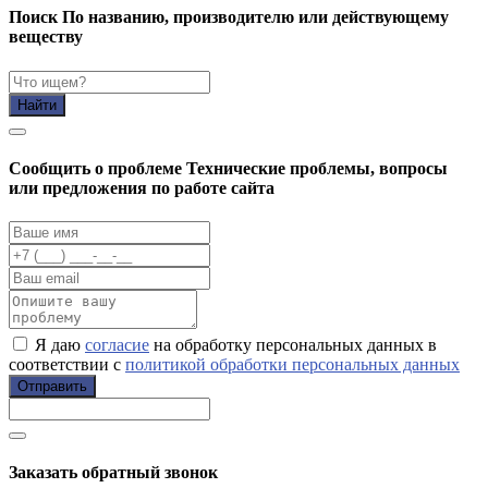
Поиск
По названию, производителю или действующему
веществу
Найти
Cообщить о проблеме
Технические проблемы, вопросы
или предложения по работе сайта
Я даю
согласие
на обработку персональных данных в
соответствии с
политикой обработки персональных данных
Отправить
Заказать обратный звонок