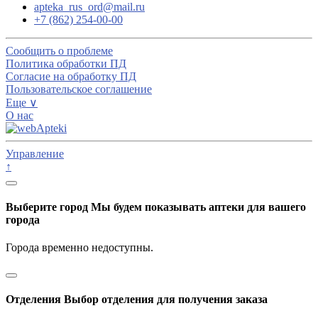
apteka_rus_ord@mail.ru
+7 (862) 254-00-00
Сообщить о проблеме
Политика обработки ПД
Согласие на обработку ПД
Пользовательское соглашение
Еще ∨
О нас
Управление
↑
Выберите город
Мы будем показывать аптеки для вашего
города
Города временно недоступны.
Отделения
Выбор отделения для получения заказа