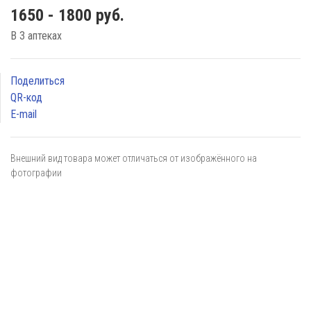
1650 - 1800 руб.
В 3 аптеках
Поделиться
QR-код
E-mail
Внешний вид товара может отличаться от изображённого на
фотографии