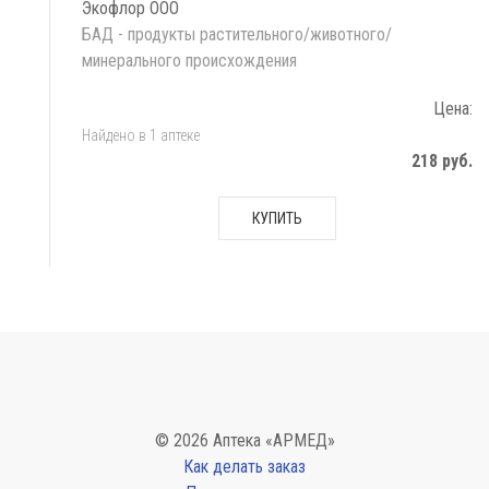
Экофлор ООО
БАД - продукты растительного/животного/
минерального происхождения
Цена:
Найдено в 1 аптеке
218 руб.
КУПИТЬ
© 2026 Аптека «АРМЕД»
Как делать заказ