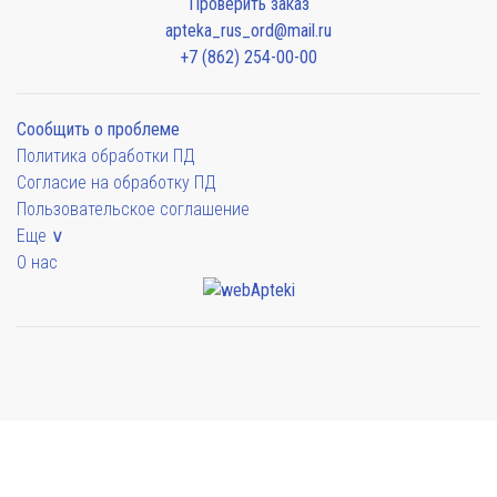
Проверить заказ
apteka_rus_ord@mail.ru
+7 (862) 254-00-00
Сообщить о проблеме
Политика обработки ПД
Согласие на обработку ПД
Пользовательское соглашение
Еще ∨
О нас
Мы будем показывать аптеки для вашего города