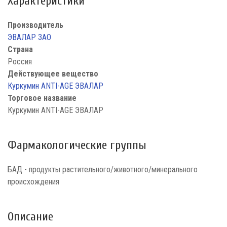
Характеристики
Производитель
ЭВАЛАР ЗАО
Страна
Россия
Действующее вещество
Куркумин ANTI-AGE ЭВАЛАР
Торговое название
Куркумин ANTI-AGE ЭВАЛАР
Фармакологические группы
БАД - продукты растительного/животного/минерального
происхождения
Описание