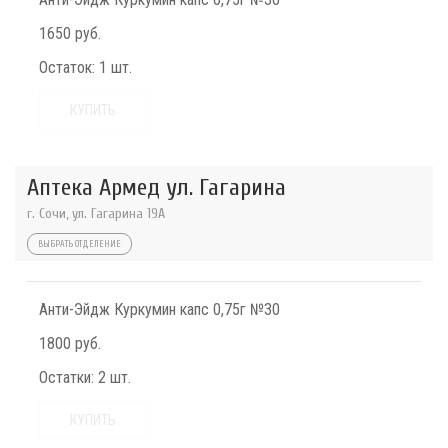
1650 руб.
Остаток:
1 шт.
КУПИТЬ
Аптека Армед ул. Гагарина
г. Сочи, ул. Гагарина 19А
ВЫБРАТЬ ОТДЕЛЕНИЕ
Анти-Эйдж Куркумин капс 0,75г №30
1800 руб.
Остатки:
2 шт.
КУПИТЬ