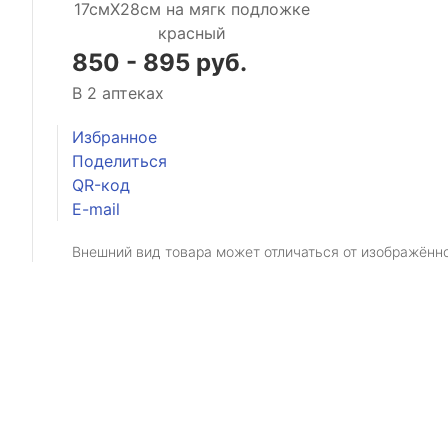
850 - 895 руб.
В 2 аптеках
Избранное
Поделиться
QR-код
E-mail
Внешний вид товара может отличаться от изображённ