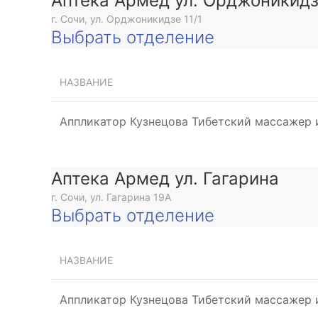
Аптека Армед ул. Орджоникид
г. Сочи, ул. Орджоникидзе 11/1
Выбрать отделение
НАЗВАНИЕ
Аппликатор Кузнецова Тибетский массажер 
Аптека Армед ул. Гагарина
г. Сочи, ул. Гагарина 19А
Выбрать отделение
НАЗВАНИЕ
Аппликатор Кузнецова Тибетский массажер 