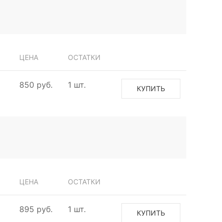
ЦЕНА
ОСТАТКИ
850 руб.
1 шт.
КУПИТЬ
ЦЕНА
ОСТАТКИ
895 руб.
1 шт.
КУПИТЬ