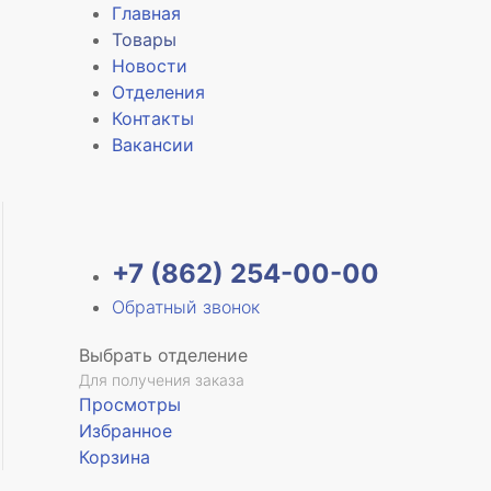
Главная
Товары
Новости
Отделения
Контакты
Вакансии
+7 (862) 254-00-00
Обратный звонок
Выбрать отделение
Для получения заказа
Просмотры
Избранное
Корзина