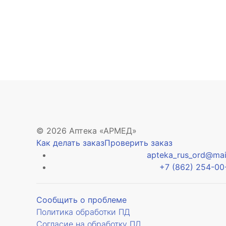
© 2026 Аптека «АРМЕД»
Как делать заказ
Проверить заказ
apteka_rus_ord@mail
+7 (862) 254-00
Сообщить о проблеме
Политика обработки ПД
Согласие на обработку ПД