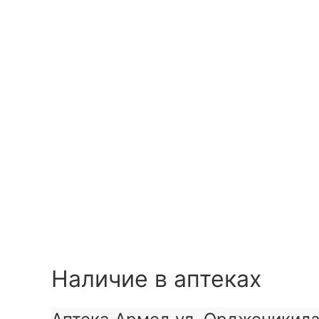
Наличие в аптеках