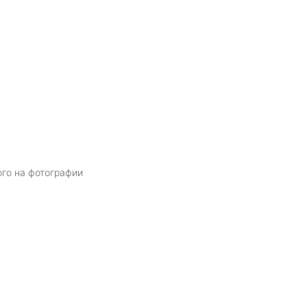
ого на фотографии