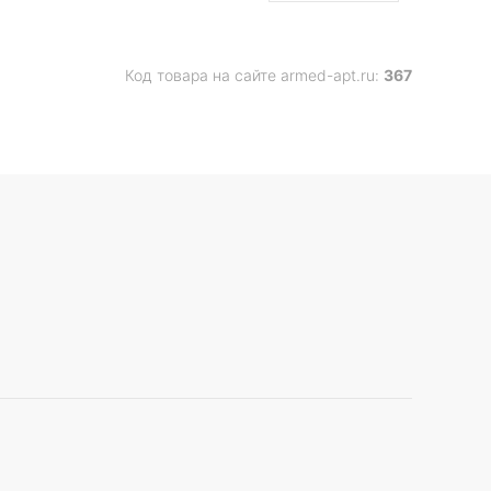
Код товара на сайте armed-apt.ru:
367