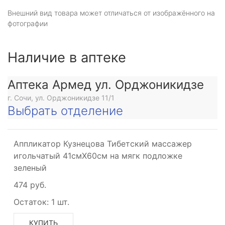
Внешний вид товара может отличаться от изображённого на
фотографии
Наличие в аптеке
Аптека Армед ул. Орджоникидзе
г. Сочи, ул. Орджоникидзе 11/1
Выбрать отделение
Аппликатор Кузнецова Тибетский массажер
игольчатый 41смX60см на мягк подложке
зеленый
474 руб.
Остаток:
1 шт.
КУПИТЬ