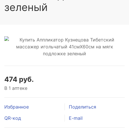
зеленый
474 руб.
В 1 аптеке
Избранное
Поделиться
QR-код
E-mail