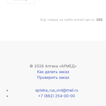
Код товара на сайте armed-apt.ru:
368
© 2026 Аптека «АРМЕД»
Как делать заказ
Проверить заказ
apteka_rus_ord@mail.ru
+7 (862) 254-00-00