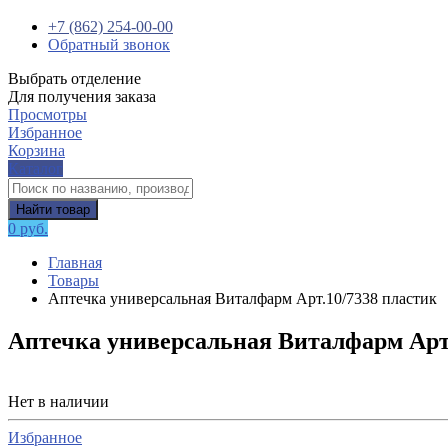
+7 (862) 254-00-00
Обратный звонок
Выбрать отделение
Для получения заказа
Просмотры
Избранное
Корзина
Каталог
Найти товар
0 руб.
Главная
Товары
Аптечка универсальная Виталфарм Арт.10/7338 пластик
Аптечка универсальная Виталфарм Арт.
Нет в наличии
Избранное