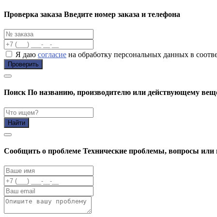
Проверка заказа
Введите номер заказа и телефона
Я даю
согласие
на обработку персональных данных в соотв
Проверить
Поиск
По названию, производителю или действующему вещ
Найти
Cообщить о проблеме
Технические проблемы, вопросы или 