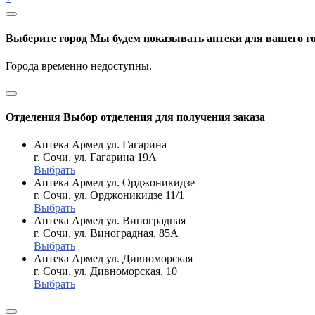
Выберите город
Мы будем показывать аптеки для вашего г
Города временно недоступны.
Отделения
Выбор отделения для получения заказа
Аптека Армед ул. Гагарина
г. Сочи, ул. Гагарина 19А
Выбрать
Аптека Армед ул. Орджоникидзе
г. Сочи, ул. Орджоникидзе 11/1
Выбрать
Аптека Армед ул. Виноградная
г. Сочи, ул. Виноградная, 85А
Выбрать
Аптека Армед ул. Дивноморская
г. Сочи, ул. Дивноморская, 10
Выбрать