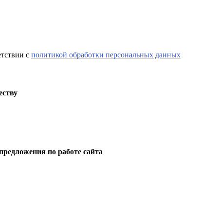
етствии с
политикой обработки персональных данных
еству
предложения по работе сайта