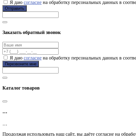
Я даю
согласие
на обработку персональных данных в соотв
Отправить
Заказать обратный звонок
Я даю
согласие
на обработку персональных данных в соотв
Перезвоните мне
Каталог товаров
…
…
Продолжая использовать наш сайт, вы даёте согласие на обрабо