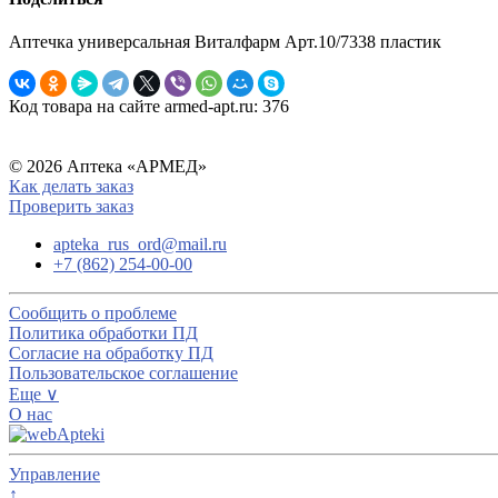
Аптечка универсальная Виталфарм Арт.10/7338 пластик
Код товара на сайте armed-apt.ru:
376
© 2026 Аптека «АРМЕД»
Как делать заказ
Проверить заказ
apteka_rus_ord@mail.ru
+7 (862) 254-00-00
Сообщить о проблеме
Политика обработки ПД
Согласие на обработку ПД
Пользовательское соглашение
Еще ∨
О нас
Управление
↑