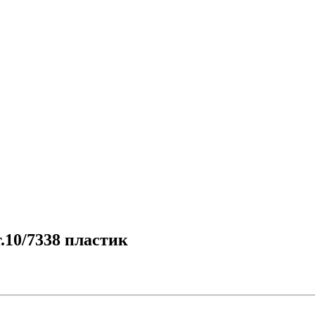
10/7338 пластик