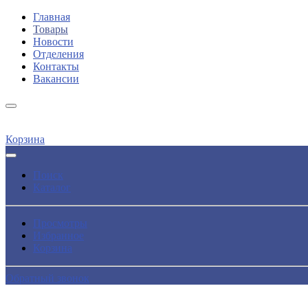
Главная
Товары
Новости
Отделения
Контакты
Вакансии
Корзина
Поиск
Каталог
Просмотры
Избранное
Корзина
Обратный звонок