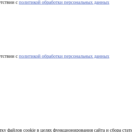
етствии с
политикой обработки персональных данных
етствии с
политикой обработки персональных данных
тку файлов cookie в целях функционирования сайта и сбора стат