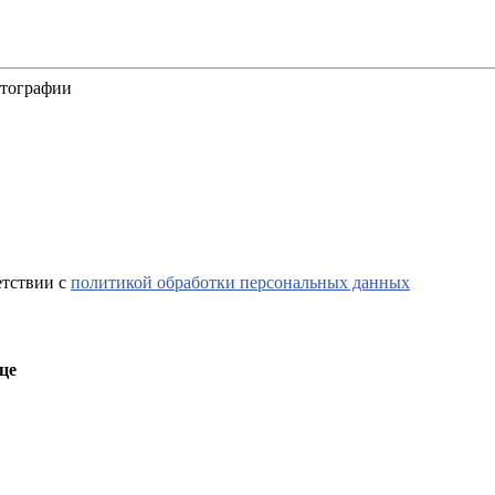
отографии
етствии с
политикой обработки персональных данных
це