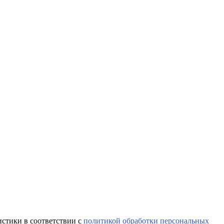
истики в соответствии с
политикой обработки персональных