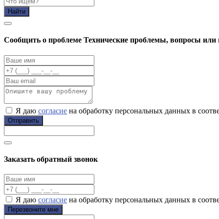
Найти
Cообщить о проблеме
Технические проблемы, вопросы или 
Я даю
согласие
на обработку персональных данных в соотв
Отправить
Заказать обратный звонок
Я даю
согласие
на обработку персональных данных в соотв
Перезвоните мне