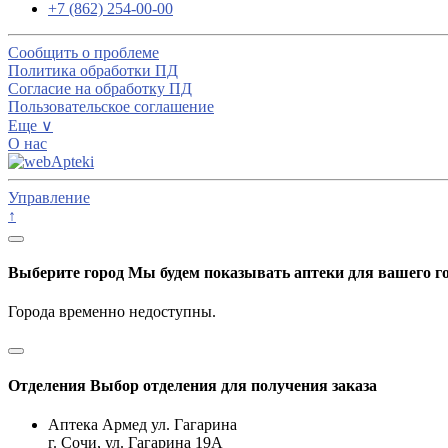
+7 (862) 254-00-00
Сообщить о проблеме
Политика обработки ПД
Согласие на обработку ПД
Пользовательское соглашение
Еще ∨
О нас
Управление
↑
Выберите город
Мы будем показывать аптеки для вашего г
Города временно недоступны.
Отделения
Выбор отделения для получения заказа
Аптека Армед ул. Гагарина
г. Сочи, ул. Гагарина 19А