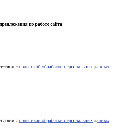
предложения по работе сайта
етствии с
политикой обработки персональных данных
етствии с
политикой обработки персональных данных