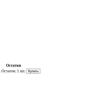
Остатки
.
Остаток:
1 шт.
Купить