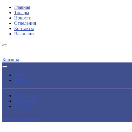
Главная
Товары
Новости
Отделения
Контакты
Вакансии
Корзина
Поиск
Каталог
Просмотры
Избранное
Корзина
Обратный звонок