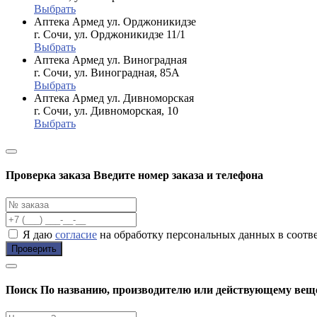
Выбрать
Аптека Армед ул. Орджоникидзе
г. Сочи, ул. Орджоникидзе 11/1
Выбрать
Аптека Армед ул. Виноградная
г. Сочи, ул. Виноградная, 85А
Выбрать
Аптека Армед ул. Дивноморская
г. Сочи, ул. Дивноморская, 10
Выбрать
Проверка заказа
Введите номер заказа и телефона
Я даю
согласие
на обработку персональных данных в соотв
Проверить
Поиск
По названию, производителю или действующему вещ