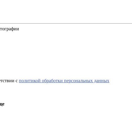
отографии
етствии с
политикой обработки персональных данных
це