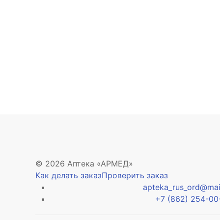
© 2026 Аптека «АРМЕД»
Как делать заказ
Проверить заказ
apteka_rus_ord@mail
+7 (862) 254-00