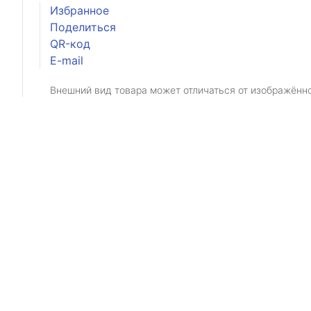
Избранное
Поделиться
QR-код
E-mail
Внешний вид товара может отличаться от изображённ