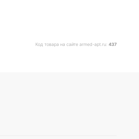
Код товара на сайте armed-apt.ru:
437