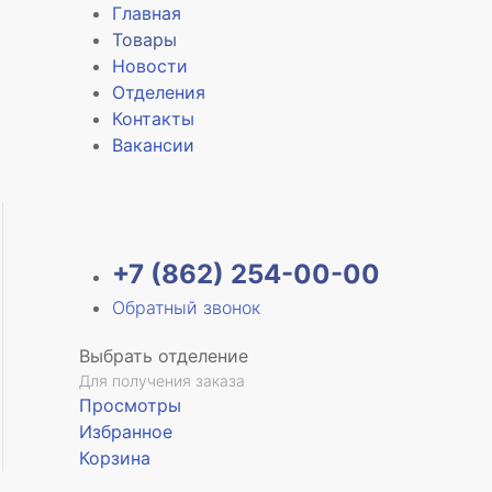
Главная
Товары
Новости
Отделения
Контакты
Вакансии
+7 (862) 254-00-00
Обратный звонок
Выбрать отделение
Для получения заказа
Просмотры
Избранное
Корзина