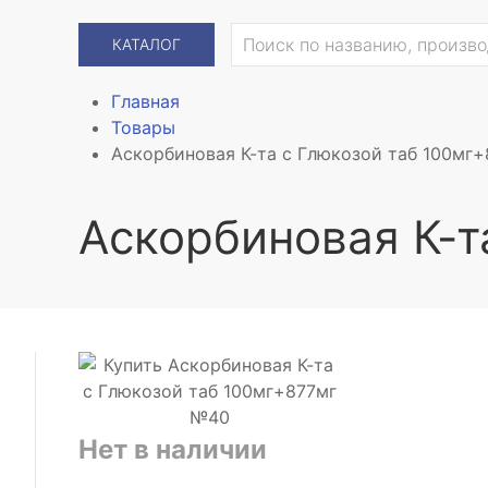
КАТАЛОГ
Главная
Товары
Аскорбиновая К-та с Глюкозой таб 100мг
Аскорбиновая К-т
Нет в наличии