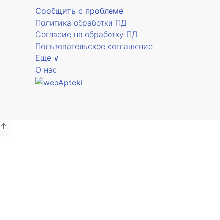
Сообщить о проблеме
Политика обработки ПД
Согласие на обработку ПД
Пользовательское соглашение
Еще ∨
О нас
↑
А