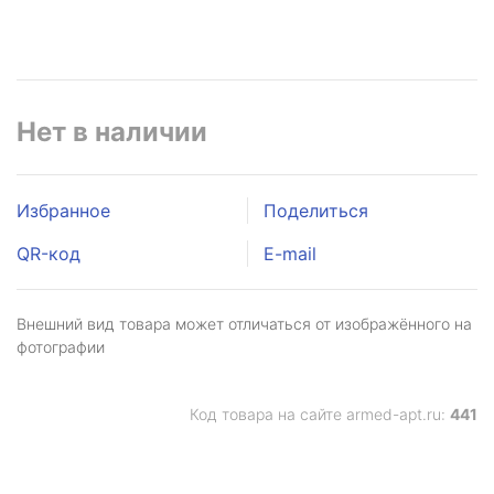
Нет в наличии
Избранное
Поделиться
QR-код
E-mail
Внешний вид товара может отличаться от изображённого на
фотографии
Код товара на сайте armed-apt.ru:
441