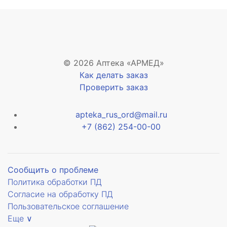
© 2026 Аптека «АРМЕД»
Как делать заказ
Проверить заказ
apteka_rus_ord@mail.ru
+7 (862) 254-00-00
Сообщить о проблеме
Политика обработки ПД
Согласие на обработку ПД
Пользовательское соглашение
Еще ∨