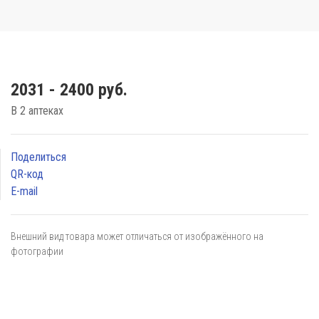
2031 - 2400 руб.
В 2 аптеках
Поделиться
QR-код
E-mail
Внешний вид товара может отличаться от изображённого на
фотографии