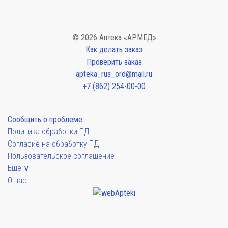
© 2026 Аптека «АРМЕД»
Как делать заказ
Проверить заказ
apteka_rus_ord@mail.ru
+7 (862) 254-00-00
Сообщить о проблеме
Политика обработки ПД
Согласие на обработку ПД
Пользовательское соглашение
Еще ∨
О нас