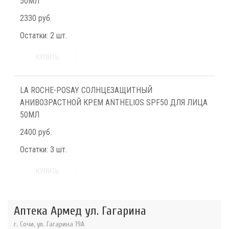
50МЛ
2330 руб.
Остатки:
2 шт.
КУПИТЬ
LA ROCHE-POSAY СОЛНЦЕЗАЩИТНЫЙ
АНИВОЗРАСТНОЙ КРЕМ ANTHELIOS SPF50 ДЛЯ ЛИЦА
50МЛ
2400 руб.
Остатки:
3 шт.
КУПИТЬ
Аптека Армед ул. Гагарина
г. Сочи, ул. Гагарина 19А