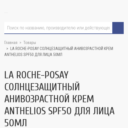
Главная
Товары
LA ROCHE-POSAY СОЛНЦЕЗАЩИТНЫЙ АНИВОЗРАСТНОЙ КРЕМ
ANTHELIOS SPF50 ДЛЯ ЛИЦА 50МЛ
LA ROCHE-POSAY
СОЛНЦЕЗАЩИТНЫЙ
АНИВОЗРАСТНОЙ КРЕМ
ANTHELIOS SPF50 ДЛЯ ЛИЦА
50МЛ