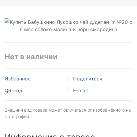
Нет в наличии
Избранное
Поделиться
QR-код
E-mail
Внешний вид товара может отличаться от изображённого на
фотографии