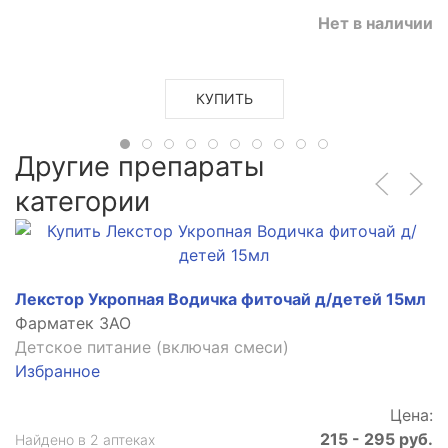
Нет в наличии
КУПИТЬ
Другие препараты
категории
Лекстор Укропная Водичка фиточай д/детей 15мл
Фарматек ЗАО
Детское питание (включая смеси)
Избранное
Цена:
215 - 295 руб.
Найдено в 2 аптеках