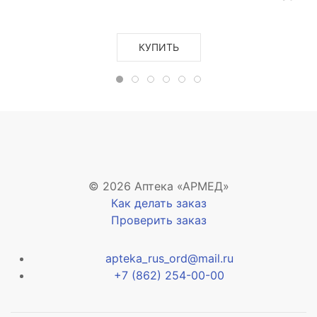
КУПИТЬ
© 2026 Аптека «АРМЕД»
Как делать заказ
Проверить заказ
apteka_rus_ord@mail.ru
+7 (862) 254-00-00