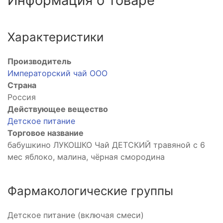
Информация о товаре
Характеристики
Производитель
Императорский чай ООО
Страна
Россия
Действующее вещество
Детское питание
Торговое название
бабушкино ЛУКОШКО Чай ДЕТСКИЙ травяной с 6
мес яблоко, малина, чёрная смородина
Фармакологические группы
Детское питание (включая смеси)