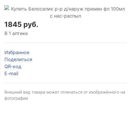
1845 руб.
В 1 аптеке
Избранное
Поделиться
QR-код
E-mail
Внешний вид товара может отличаться от изображённого на
фотографии