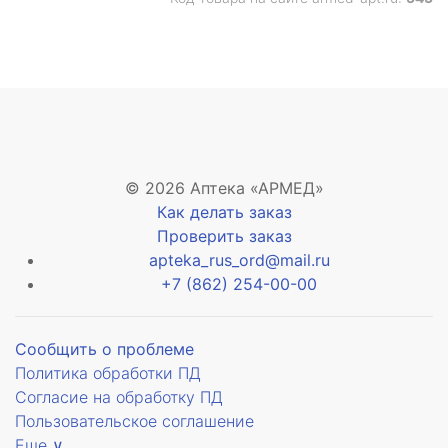
© 2026 Аптека «АРМЕД»
Как делать заказ
Проверить заказ
apteka_rus_ord@mail.ru
+7 (862) 254-00-00
Сообщить о проблеме
Политика обработки ПД
Согласие на обработку ПД
Пользовательское соглашение
Еще ∨