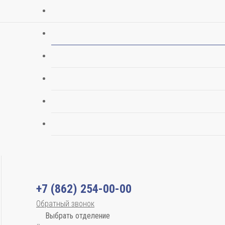
+7 (862) 254-00-00
Обратный звонок
Выбрать отделение