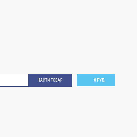
НАЙТИ ТОВАР
0 РУБ.