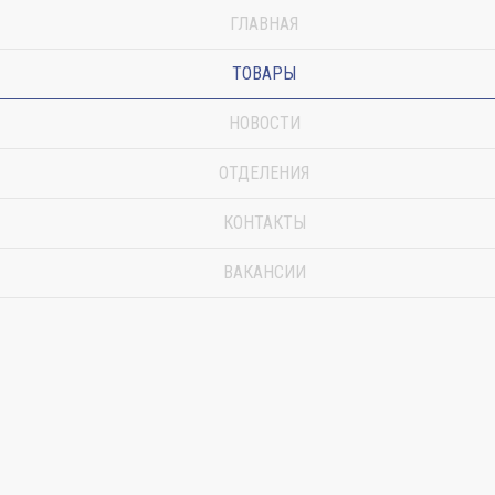
ГЛАВНАЯ
ТОВАРЫ
НОВОСТИ
ОТДЕЛЕНИЯ
КОНТАКТЫ
ВАКАНСИИ