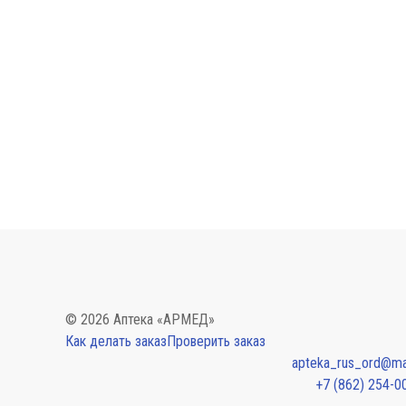
© 2026 Аптека «АРМЕД»
Как делать заказ
Проверить заказ
apteka_rus_ord@mai
+7 (862) 254-0