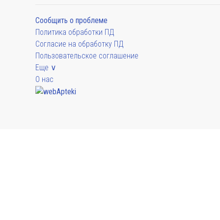
Сообщить о проблеме
Политика обработки ПД
Согласие на обработку ПД
Пользовательское соглашение
Еще ∨
О нас