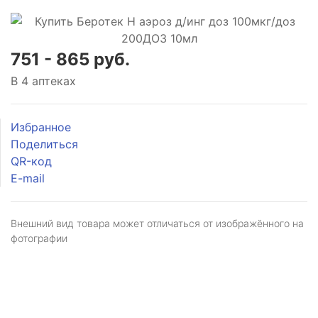
751 - 865 руб.
В 4 аптеках
Избранное
Поделиться
QR-код
E-mail
Внешний вид товара может отличаться от изображённого на
фотографии