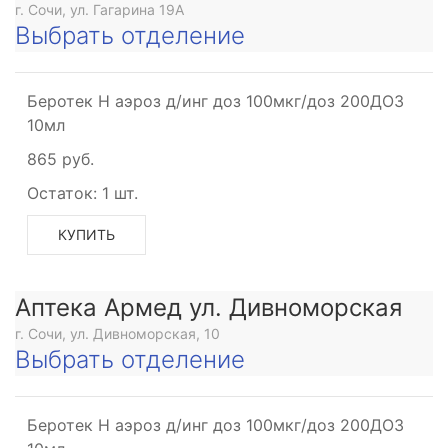
г. Сочи, ул. Гагарина 19А
Выбрать отделение
Беротек Н аэроз д/инг доз 100мкг/доз 200ДОЗ
10мл
865 руб.
Остаток:
1 шт.
КУПИТЬ
Аптека Армед ул. Дивноморская
г. Сочи, ул. Дивноморская, 10
Выбрать отделение
Беротек Н аэроз д/инг доз 100мкг/доз 200ДОЗ