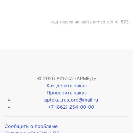
Код товара на сайте armed-apt.ru:
573
© 2026 Аптека «АРМЕД»
Как делать заказ
Проверить заказ
apteka_rus_ord@mail.ru
+7 (862) 254-00-00
Сообщить о проблеме