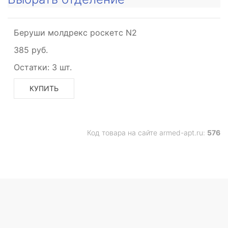
Беруши молдрекс роскетс N2
385 руб.
Остатки:
3 шт.
КУПИТЬ
Код товара на сайте armed-apt.ru:
576