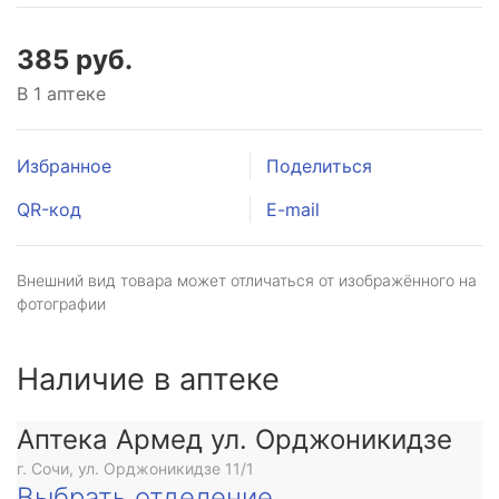
385 руб.
В 1 аптеке
Избранное
Поделиться
QR-код
E-mail
Внешний вид товара может отличаться от изображённого на
фотографии
Наличие в аптеке
Аптека Армед ул. Орджоникидзе
г. Сочи, ул. Орджоникидзе 11/1
Выбрать отделение