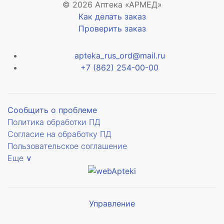
© 2026 Аптека «АРМЕД»
Как делать заказ
Проверить заказ
apteka_rus_ord@mail.ru
+7 (862) 254-00-00
Сообщить о проблеме
Политика обработки ПД
Согласие на обработку ПД
Пользовательское соглашение
Еще ∨
Управление