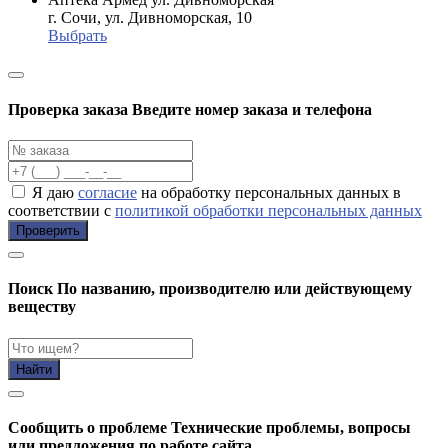
г. Сочи, ул. Дивноморская, 10
Выбрать
Проверка заказа
Введите номер заказа и телефона
Я даю
согласие
на обработку персональных данных в
соответствии с
политикой обработки персональных данных
Проверить
Поиск
По названию, производителю или действующему
веществу
Найти
Cообщить о проблеме
Технические проблемы, вопросы
или предложения по работе сайта