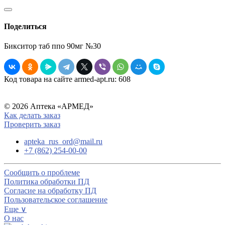
Поделиться
Бикситор таб ппо 90мг №30
Код товара на сайте armed-apt.ru:
608
© 2026 Аптека «АРМЕД»
Как делать заказ
Проверить заказ
apteka_rus_ord@mail.ru
+7 (862) 254-00-00
Сообщить о проблеме
Политика обработки ПД
Согласие на обработку ПД
Пользовательское соглашение
Еще ∨
О нас