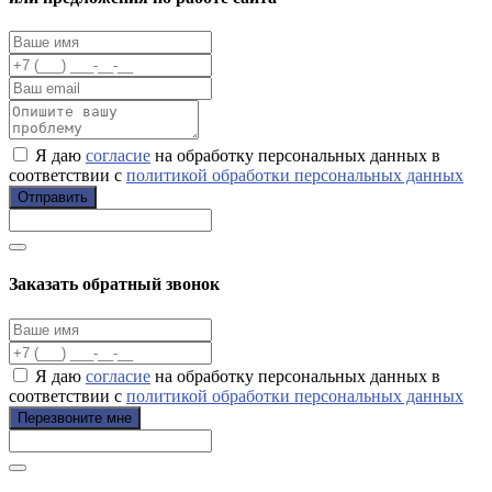
Я даю
согласие
на обработку персональных данных в
соответствии с
политикой обработки персональных данных
Отправить
Заказать обратный звонок
Я даю
согласие
на обработку персональных данных в
соответствии с
политикой обработки персональных данных
Перезвоните мне