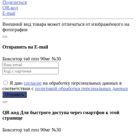
Поделиться
QR-код
E-mail
Внешний вид товара может отличаться от изображённого на
фотографии
Отправить на E-mail
Бикситор таб ппо 90мг №30
Я даю
согласие
на обработку персональных данных в
соответствии с
политикой обработки персональных данных
Отправить
QR-код
Для быстрого доступа через смартфон к этой
странице
Бикситор таб ппо 90мг №30