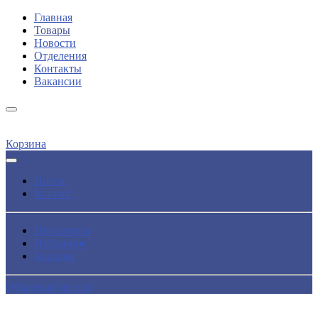
Главная
Товары
Новости
Отделения
Контакты
Вакансии
Корзина
Поиск
Каталог
Просмотры
Избранное
Корзина
Обратный звонок