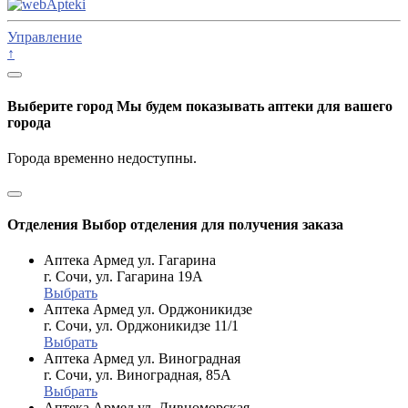
Управление
↑
Выберите город
Мы будем показывать аптеки для вашего
города
Города временно недоступны.
Отделения
Выбор отделения для получения заказа
Аптека Армед ул. Гагарина
г. Сочи, ул. Гагарина 19А
Выбрать
Аптека Армед ул. Орджоникидзе
г. Сочи, ул. Орджоникидзе 11/1
Выбрать
Аптека Армед ул. Виноградная
г. Сочи, ул. Виноградная, 85А
Выбрать
Аптека Армед ул. Дивноморская