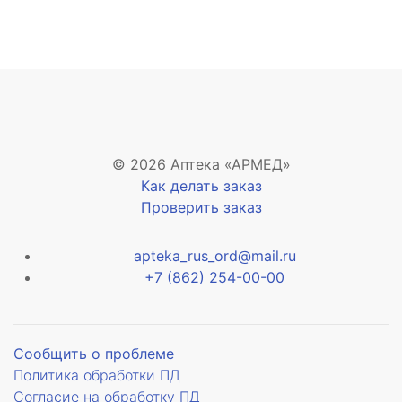
© 2026 Аптека «АРМЕД»
Как делать заказ
Проверить заказ
apteka_rus_ord@mail.ru
+7 (862) 254-00-00
Сообщить о проблеме
Политика обработки ПД
Согласие на обработку ПД