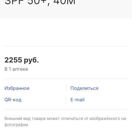
SPF 50+, 40М
2255 руб.
В 1 аптеке
Избранное
Поделиться
QR-код
E-mail
Внешний вид товара может отличаться от изображённого на
фотографии