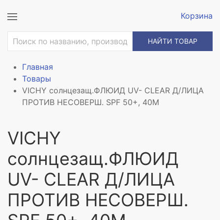
Корзина
НАЙТИ ТОВАР
Главная
Товары
VICHY солнцезащ.ФЛЮИД UV- CLEAR Д/ЛИЦА
ПРОТИВ НЕСОВЕРШ. SPF 50+, 40М
VICHY
солнцезащ.ФЛЮИД
UV- CLEAR Д/ЛИЦА
ПРОТИВ НЕСОВЕРШ.