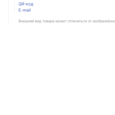
QR-код
E-mail
Внешний вид товара может отличаться от изображённ