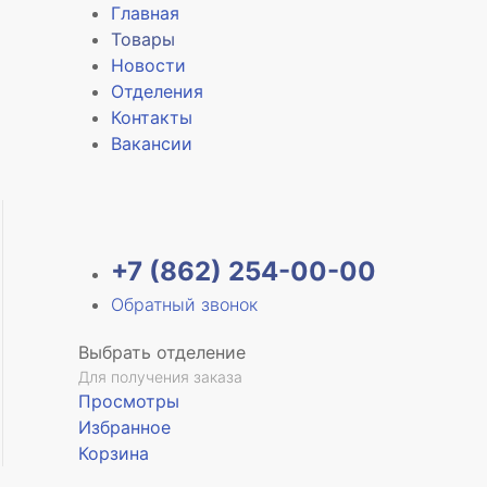
Главная
Товары
Новости
Отделения
Контакты
Вакансии
+7 (862) 254-00-00
Обратный звонок
Выбрать отделение
Для получения заказа
Просмотры
Избранное
Корзина