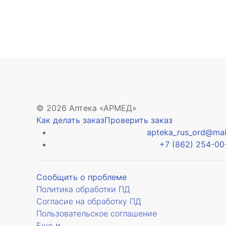
© 2026 Аптека «АРМЕД»
Как делать заказ
Проверить заказ
apteka_rus_ord@mail
+7 (862) 254-00
Сообщить о проблеме
Политика обработки ПД
Согласие на обработку ПД
Пользовательское соглашение
Еще ∨