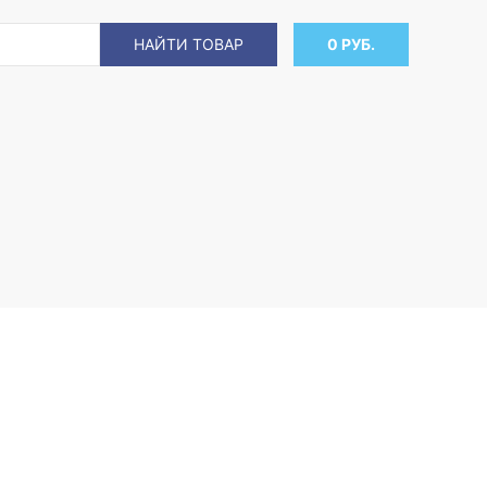
НАЙТИ ТОВАР
0 РУБ.