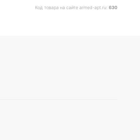
Код товара на сайте armed-apt.ru:
630