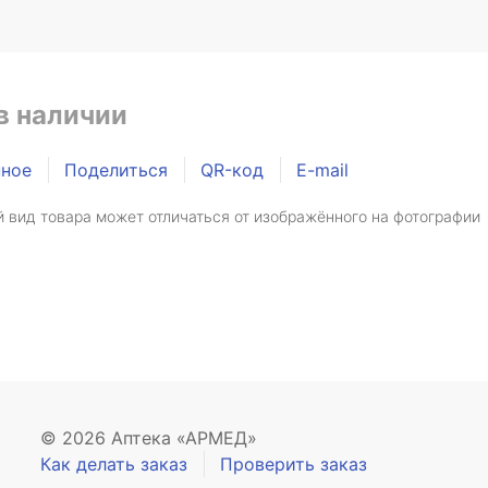
в наличии
нное
Поделиться
QR-код
E-mail
 вид товара может отличаться от изображённого на фотографии
© 2026 Аптека «АРМЕД»
Как делать заказ
Проверить заказ