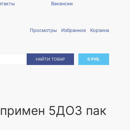
нтакты
Вакансии
Просмотры
Избранное
Корзина
НАЙТИ ТОВАР
0 РУБ.
 примен 5ДОЗ пак