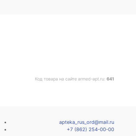
Код товара на сайте armed-apt.ru:
641
apteka_rus_ord@mail.ru
+7 (862) 254-00-00