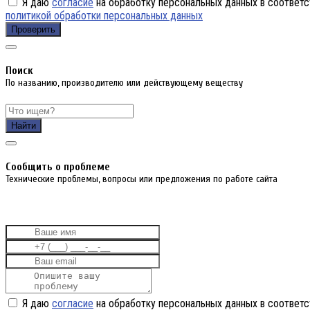
Я даю
согласие
на обработку персональных данных в соответс
политикой обработки персональных данных
Проверить
Поиск
По названию, производителю или действующему веществу
Найти
Cообщить о проблеме
Технические проблемы, вопросы или предложения по работе сайта
Я даю
согласие
на обработку персональных данных в соответс