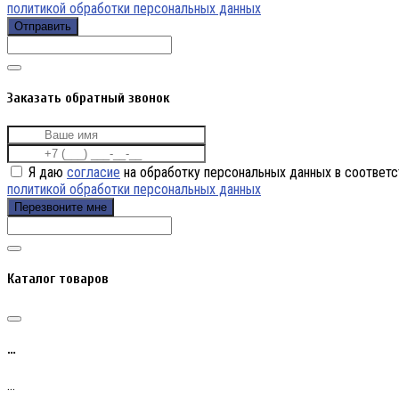
политикой обработки персональных данных
Отправить
Заказать обратный звонок
Я даю
согласие
на обработку персональных данных в соответс
политикой обработки персональных данных
Перезвоните мне
Каталог товаров
…
…