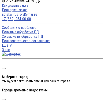
© 2026 Аптека «АРМЕД»
Как делать заказ
Проверить заказ
apteka_rus_ord@mail.ru
+7 (862) 254-00-00
Сообщить о проблеме
Политика обработки ПД
Согласие на обработку ПД
Пользовательское соглашение
Еще ∨
О нас
Выберите город
Мы будем показывать аптеки для вашего города
Города временно недоступны.