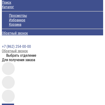
Поиск
Каталог
Просмотры
Избранное
Корзина
Обратный звонок
+7 (862) 254-00-00
Обратный звонок
Выбрать отделение
Для получения заказа