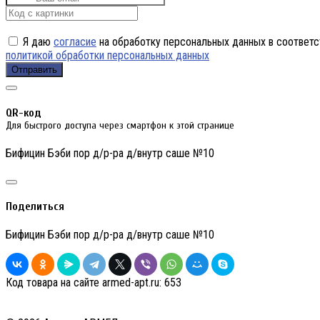
Я даю
согласие
на обработку персональных данных в соответс
политикой обработки персональных данных
Отправить
QR-код
Для быстрого доступа через смартфон к этой странице
Бифицин Бэби пор д/р-ра д/внутр саше №10
Поделиться
Бифицин Бэби пор д/р-ра д/внутр саше №10
Код товара на сайте armed-apt.ru:
653