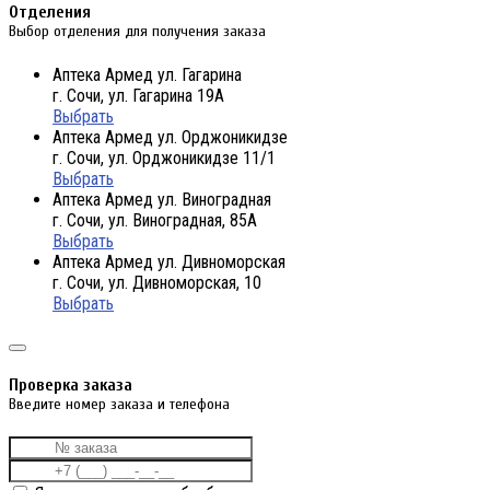
Отделения
Выбор отделения для получения заказа
Аптека Армед ул. Гагарина
г. Сочи, ул. Гагарина 19А
Выбрать
Аптека Армед ул. Орджоникидзе
г. Сочи, ул. Орджоникидзе 11/1
Выбрать
Аптека Армед ул. Виноградная
г. Сочи, ул. Виноградная, 85А
Выбрать
Аптека Армед ул. Дивноморская
г. Сочи, ул. Дивноморская, 10
Выбрать
Проверка заказа
Введите номер заказа и телефона