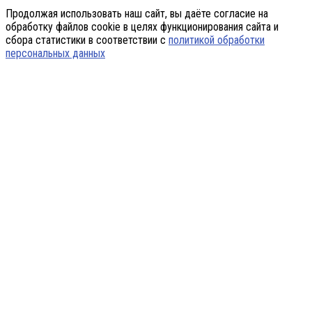
Продолжая использовать наш сайт, вы даёте согласие на
обработку файлов cookie в целях функционирования сайта и
сбора статистики в соответствии с
политикой обработки
персональных данных