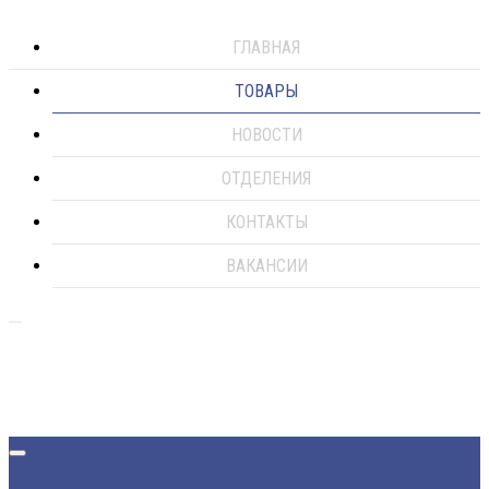
ГЛАВНАЯ
ТОВАРЫ
НОВОСТИ
ОТДЕЛЕНИЯ
КОНТАКТЫ
ВАКАНСИИ