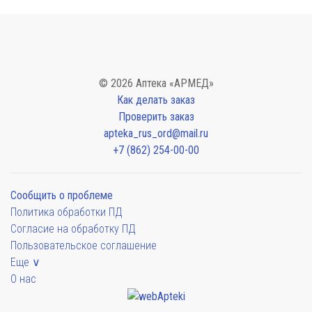
© 2026 Аптека «АРМЕД»
Как делать заказ
Проверить заказ
apteka_rus_ord@mail.ru
+7 (862) 254-00-00
Сообщить о проблеме
Политика обработки ПД
Согласие на обработку ПД
Пользовательское соглашение
Еще ∨
О нас