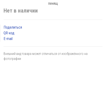
Нет в наличии
Поделиться
QR-код
E-mail
Внешний вид товара может отличаться от изображённого на
фотографии