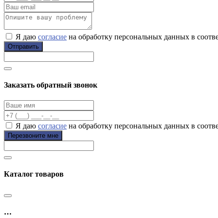
Я даю
согласие
на обработку персональных данных в соотв
Отправить
Заказать обратный звонок
Я даю
согласие
на обработку персональных данных в соотв
Перезвоните мне
Каталог товаров
…