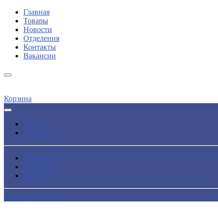
Главная
Товары
Новости
Отделения
Контакты
Вакансии
Корзина
Поиск
Каталог
Просмотры
Избранное
Корзина
Обратный звонок