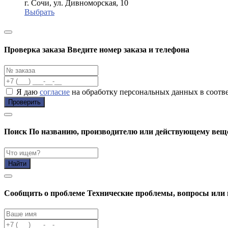
г. Сочи, ул. Дивноморская, 10
Выбрать
Проверка заказа
Введите номер заказа и телефона
Я даю
согласие
на обработку персональных данных в соотв
Проверить
Поиск
По названию, производителю или действующему вещ
Найти
Cообщить о проблеме
Технические проблемы, вопросы или 