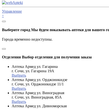
Управление
↑
Выберите город
Мы будем показывать аптеки для вашего г
Города временно недоступны.
Отделения
Выбор отделения для получения заказа
Аптека Армед ул. Гагарина
г. Сочи, ул. Гагарина 19А
Выбрать
Аптека Армед ул. Орджоникидзе
г. Сочи, ул. Орджоникидзе 11/1
Выбрать
Аптека Армед ул. Виноградная
г. Сочи, ул. Виноградная, 85А
Выбрать
Аптека Армед ул. Дивноморская