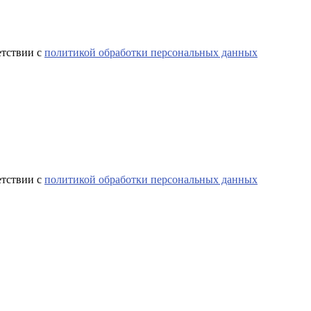
етствии с
политикой обработки персональных данных
етствии с
политикой обработки персональных данных