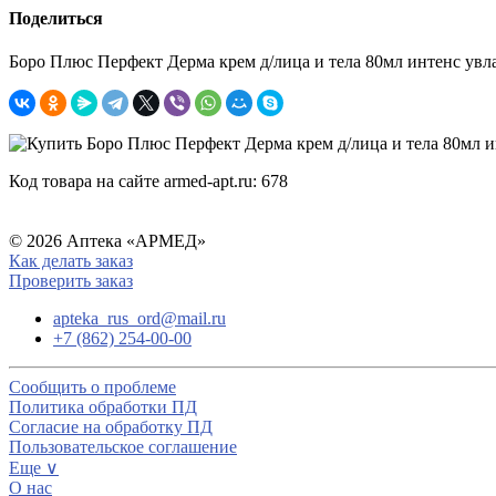
Поделиться
Боро Плюс Перфект Дерма крем д/лица и тела 80мл интенс ув
Код товара на сайте armed-apt.ru:
678
© 2026 Аптека «АРМЕД»
Как делать заказ
Проверить заказ
apteka_rus_ord@mail.ru
+7 (862) 254-00-00
Сообщить о проблеме
Политика обработки ПД
Согласие на обработку ПД
Пользовательское соглашение
Еще ∨
О нас