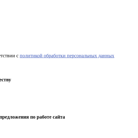
етствии с
политикой обработки персональных данных
еству
предложения по работе сайта