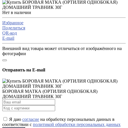
Нет в наличии
Избранное
Поделиться
QR-код
E-mail
Внешний вид товара может отличаться от изображённого на
фотографии
Отправить на E-mail
БОРОВАЯ МАТКА (ОРТИЛИЯ ОДНОБОКАЯ)
ДОМАШНИЙ ТРАВНИК 30Г
Я даю
согласие
на обработку персональных данных в
соответствии с
политикой обработки персональных данных