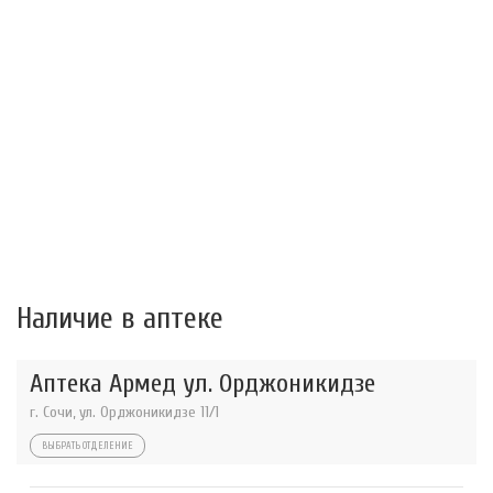
Наличие в аптеке
Аптека Армед ул. Орджоникидзе
г. Сочи, ул. Орджоникидзе 11/1
ВЫБРАТЬ ОТДЕЛЕНИЕ