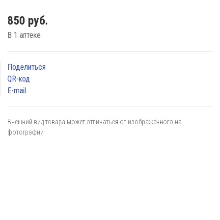
850 руб.
В 1 аптеке
Поделиться
QR-код
E-mail
Внешний вид товара может отличаться от изображённого на
фотографии