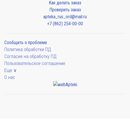
Как делать заказ
Проверить заказ
apteka_rus_ord@mail.ru
+7 (862) 254-00-00
Сообщить о проблеме
Политика обработки ПД
Согласие на обработку ПД
Пользовательское соглашение
Еще ∨
О нас
Мы будем показывать аптеки для вашего города