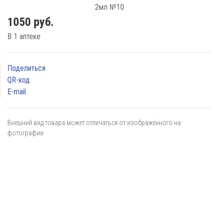
1050 руб.
В 1 аптеке
Поделиться
QR-код
E-mail
Внешний вид товара может отличаться от изображённого на
фотографии