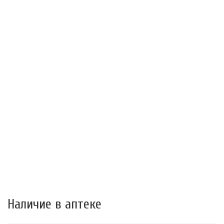
Наличие в аптеке