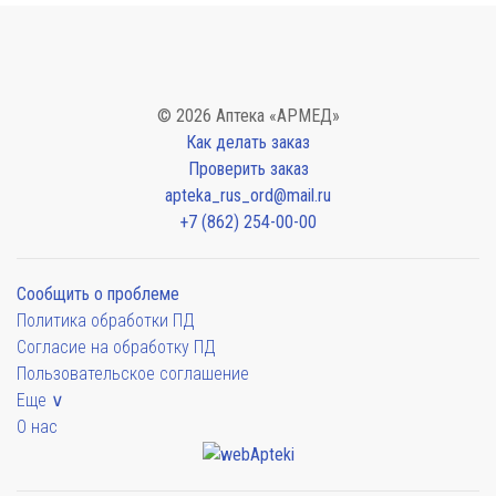
© 2026 Аптека «АРМЕД»
Как делать заказ
Проверить заказ
apteka_rus_ord@mail.ru
+7 (862) 254-00-00
Сообщить о проблеме
Политика обработки ПД
Согласие на обработку ПД
Пользовательское соглашение
Еще ∨
О нас