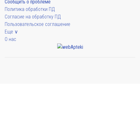
Сообщить о проблеме
Политика обработки ПД
Согласие на обработку ПД
Пользовательское соглашение
Еще ∨
О нас
Мы будем показывать аптеки для вашего города
Выбор отделения для получения заказа