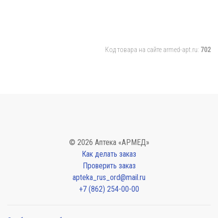
Код товара на сайте armed-apt.ru:
702
© 2026 Аптека «АРМЕД»
Как делать заказ
Проверить заказ
apteka_rus_ord@mail.ru
+7 (862) 254-00-00