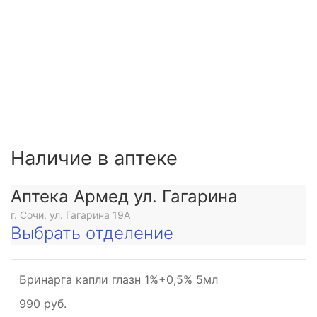
Наличие в аптеке
Аптека Армед ул. Гагарина
г. Сочи, ул. Гагарина 19А
Выбрать отделение
Бринарга капли глазн 1%+0,5% 5мл
990 руб.