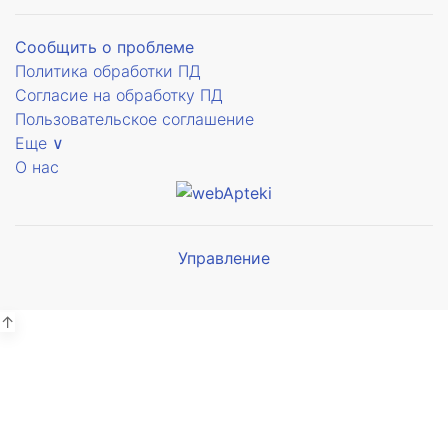
Сообщить о проблеме
Политика обработки ПД
Согласие на обработку ПД
Пользовательское соглашение
Еще ∨
О нас
Управление
Мы будем
показывать аптеки для вашего
города
↑