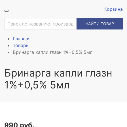
Корзина
НАЙТИ ТОВАР
Главная
Товары
Бринарга капли глазн 1%+0,5% 5мл
Бринарга капли глазн
1%+0,5% 5мл
990 руб.