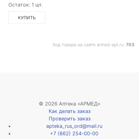
Остаток:
1 шт.
КУПИТЬ
Код товара на сайте armed-apt.ru:
703
© 2026 Аптека «АРМЕД»
Как делать заказ
Проверить заказ
apteka_rus_ord@mail.ru
+7 (862) 254-00-00