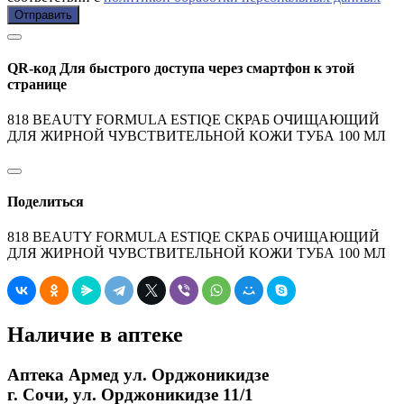
Отправить
QR-код
Для быстрого доступа через смартфон к этой
странице
818 BEAUTY FORMULA ESTIQE СКРАБ ОЧИЩАЮЩИЙ
ДЛЯ ЖИРНОЙ ЧУВСТВИТЕЛЬНОЙ КОЖИ ТУБА 100 МЛ
Поделиться
818 BEAUTY FORMULA ESTIQE СКРАБ ОЧИЩАЮЩИЙ
ДЛЯ ЖИРНОЙ ЧУВСТВИТЕЛЬНОЙ КОЖИ ТУБА 100 МЛ
Наличие в аптеке
Аптека Армед ул. Орджоникидзе
г. Сочи, ул. Орджоникидзе 11/1