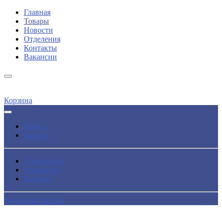
Главная
Товары
Новости
Отделения
Контакты
Вакансии
Корзина
Поиск
Каталог
Просмотры
Избранное
Корзина
Обратный звонок