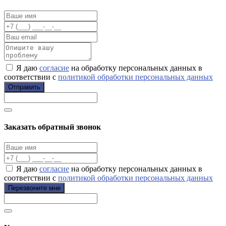
Я даю
согласие
на обработку персональных данных в
соответствии с
политикой обработки персональных данных
Отправить
Заказать обратный звонок
Я даю
согласие
на обработку персональных данных в
соответствии с
политикой обработки персональных данных
Перезвоните мне