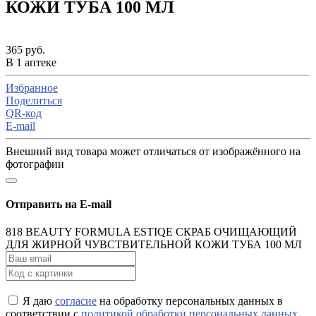
КОЖИ ТУБА 100 МЛ
365 руб.
В 1 аптеке
Избранное
Поделиться
QR-код
E-mail
Внешний вид товара может отличаться от изображённого на
фотографии
Отправить на E-mail
818 BEAUTY FORMULA ESTIQE СКРАБ ОЧИЩАЮЩИЙ
ДЛЯ ЖИРНОЙ ЧУВСТВИТЕЛЬНОЙ КОЖИ ТУБА 100 МЛ
Я даю
согласие
на обработку персональных данных в
соответствии с
политикой обработки персональных данных