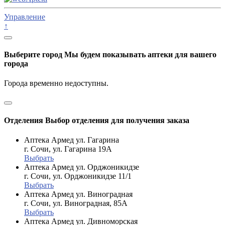
Управление
↑
Выберите город
Мы будем показывать аптеки для вашего
города
Города временно недоступны.
Отделения
Выбор отделения для получения заказа
Аптека Армед ул. Гагарина
г. Сочи, ул. Гагарина 19А
Выбрать
Аптека Армед ул. Орджоникидзе
г. Сочи, ул. Орджоникидзе 11/1
Выбрать
Аптека Армед ул. Виноградная
г. Сочи, ул. Виноградная, 85А
Выбрать
Аптека Армед ул. Дивноморская