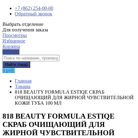
+7 (862) 254-00-00
Обратный звонок
Выбрать отделение
Для получения заказа
Просмотры
Избранное
Корзина
Каталог
Найти товар
0 руб.
Главная
Товары
818 BEAUTY FORMULA ESTIQE СКРАБ
ОЧИЩАЮЩИЙ ДЛЯ ЖИРНОЙ ЧУВСТВИТЕЛЬНОЙ
КОЖИ ТУБА 100 МЛ
818 BEAUTY FORMULA ESTIQE
СКРАБ ОЧИЩАЮЩИЙ ДЛЯ
ЖИРНОЙ ЧУВСТВИТЕЛЬНОЙ