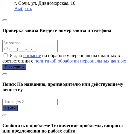
г. Сочи, ул. Дивноморская, 10
Выбрать
Проверка заказа
Введите номер заказа и телефона
Я даю
согласие
на обработку персональных данных в
соответствии с
политикой обработки персональных данных
Проверить
Поиск
По названию, производителю или действующему
веществу
Найти
Cообщить о проблеме
Технические проблемы, вопросы
или предложения по работе сайта