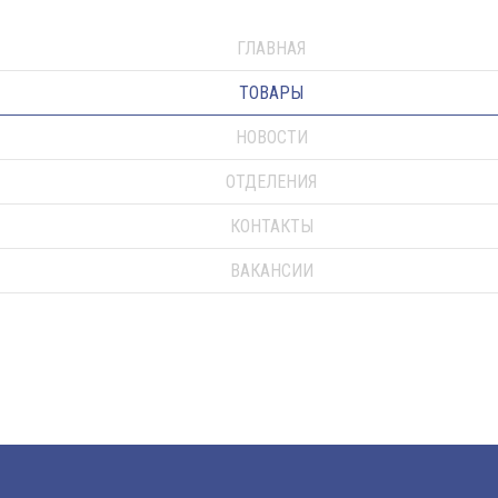
ГЛАВНАЯ
ТОВАРЫ
НОВОСТИ
ОТДЕЛЕНИЯ
КОНТАКТЫ
ВАКАНСИИ