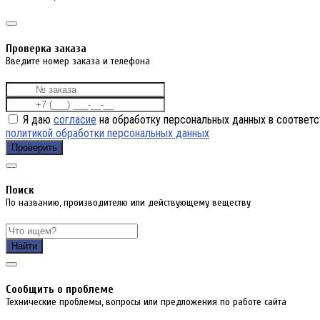
Проверка заказа
Введите номер заказа и телефона
Я даю
согласие
на обработку персональных данных в соответс
политикой обработки персональных данных
Проверить
Поиск
По названию, производителю или действующему веществу
Найти
Cообщить о проблеме
Технические проблемы, вопросы или предложения по работе сайта