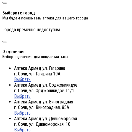
Выберите город
Мы будем показывать аптеки для вашего города
Города временно недоступны.
Отделения
Выбор отделения для получения заказа
Аптека Армед ул. Гагарина
г. Сочи, ул. Гагарина 19А
Выбрать
Аптека Армед ул. Орджоникидзе
г. Сочи, ул. Орджоникидзе 11/1
Выбрать
Аптека Армед ул. Виноградная
г. Сочи, ул. Виноградная, 85А
Выбрать
Аптека Армед ул. Дивноморская
г. Сочи, ул. Дивноморская, 10
Выбрать