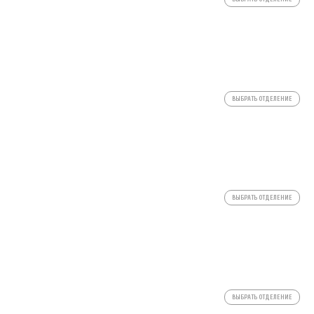
ВЫБРАТЬ ОТДЕЛЕНИЕ
ВЫБРАТЬ ОТДЕЛЕНИЕ
ВЫБРАТЬ ОТДЕЛЕНИЕ