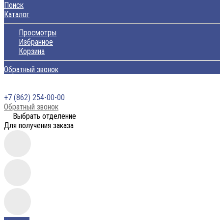
Поиск
Каталог
Просмотры
Избранное
Корзина
Обратный звонок
+7 (862) 254-00-00
Обратный звонок
Выбрать отделение
Для получения заказа