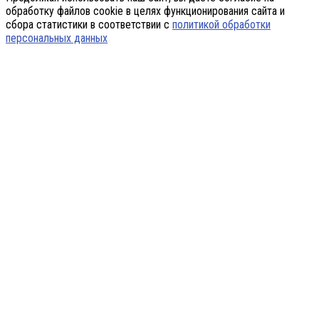
обработку файлов cookie в целях функционирования сайта и
сбора статистики в соответствии с
политикой обработки
персональных данных