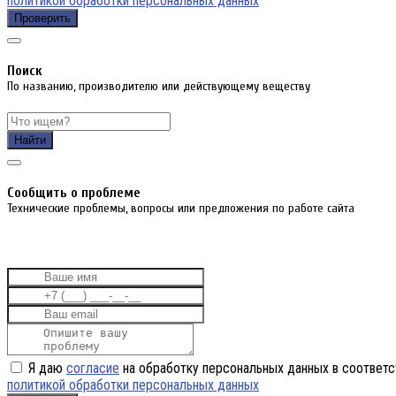
политикой обработки персональных данных
Проверить
Поиск
По названию, производителю или действующему веществу
Найти
Cообщить о проблеме
Технические проблемы, вопросы или предложения по работе сайта
Я даю
согласие
на обработку персональных данных в соответс
политикой обработки персональных данных