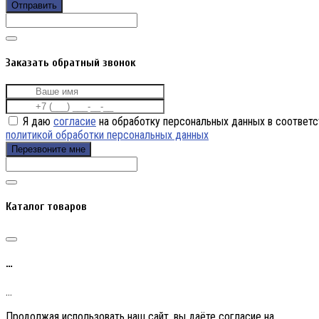
Отправить
Заказать обратный звонок
Я даю
согласие
на обработку персональных данных в соответс
политикой обработки персональных данных
Перезвоните мне
Каталог товаров
…
…
Продолжая использовать наш сайт, вы даёте согласие на