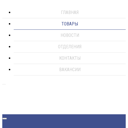
ГЛАВНАЯ
ТОВАРЫ
НОВОСТИ
ОТДЕЛЕНИЯ
КОНТАКТЫ
ВАКАНСИИ