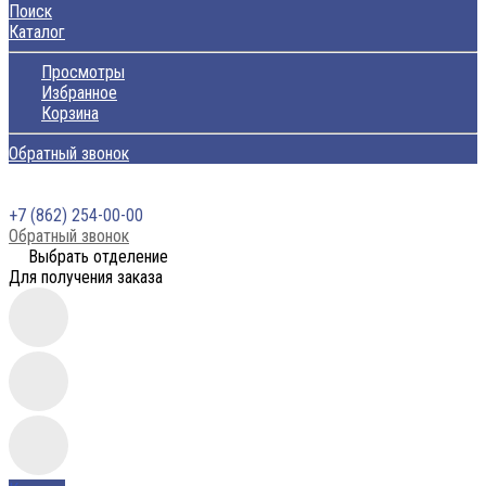
Поиск
Каталог
Просмотры
Избранное
Корзина
Обратный звонок
+7 (862) 254-00-00
Обратный звонок
Выбрать отделение
Для получения заказа