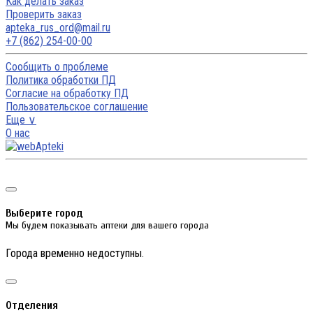
Как делать заказ
Проверить заказ
apteka_rus_ord@mail.ru
+7 (862) 254-00-00
Сообщить о проблеме
Политика обработки ПД
Согласие на обработку ПД
Пользовательское соглашение
Еще ∨
О нас
Выберите город
Мы будем показывать аптеки для вашего города
Города временно недоступны.
Отделения