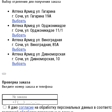
Выбор отделения для получения заказа
Аптека Армед ул. Гагарина
г. Сочи, ул. Гагарина 19А
Выбрать
Аптека Армед ул. Орджоникидзе
г. Сочи, ул. Орджоникидзе 11/1
Выбрать
Аптека Армед ул. Виноградная
г. Сочи, ул. Виноградная, 85А
Выбрать
Аптека Армед ул. Дивноморская
г. Сочи, ул. Дивноморская, 10
Выбрать
Проверка заказа
Введите номер заказа и телефона
Я даю
согласие
на обработку персональных данных в соответс