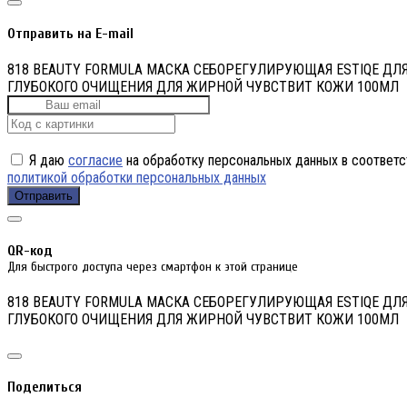
Отправить на E-mail
818 BEAUTY FORMULA МАСКА СЕБОРЕГУЛИРУЮЩАЯ ESTIQE ДЛ
ГЛУБОКОГО ОЧИЩЕНИЯ ДЛЯ ЖИРНОЙ ЧУВСТВИТ КОЖИ 100МЛ
Я даю
согласие
на обработку персональных данных в соответс
политикой обработки персональных данных
Отправить
QR-код
Для быстрого доступа через смартфон к этой странице
818 BEAUTY FORMULA МАСКА СЕБОРЕГУЛИРУЮЩАЯ ESTIQE ДЛ
ГЛУБОКОГО ОЧИЩЕНИЯ ДЛЯ ЖИРНОЙ ЧУВСТВИТ КОЖИ 100МЛ
Поделиться