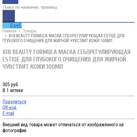
Каталог
0 руб.
Главная
Товары
818 BEAUTY FORMULA МАСКА СЕБОРЕГУЛИРУЮЩАЯ ESTIQE ДЛЯ
ГЛУБОКОГО ОЧИЩЕНИЯ ДЛЯ ЖИРНОЙ ЧУВСТВИТ КОЖИ 100МЛ
818 BEAUTY FORMULA МАСКА СЕБОРЕГУЛИРУЮЩАЯ
ESTIQE ДЛЯ ГЛУБОКОГО ОЧИЩЕНИЯ ДЛЯ ЖИРНОЙ
ЧУВСТВИТ КОЖИ 100МЛ
305 руб.
В 1 аптеке
Поделиться
QR-код
E-mail
Внешний вид товара может отличаться от изображённого на
фотографии