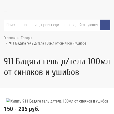
Главная
Товары
911 Бадяга гель д/тела 100мл от синяков и ушибов
911 Бадяга гель д/тела 100мл
от синяков и ушибов
150 - 205 руб.