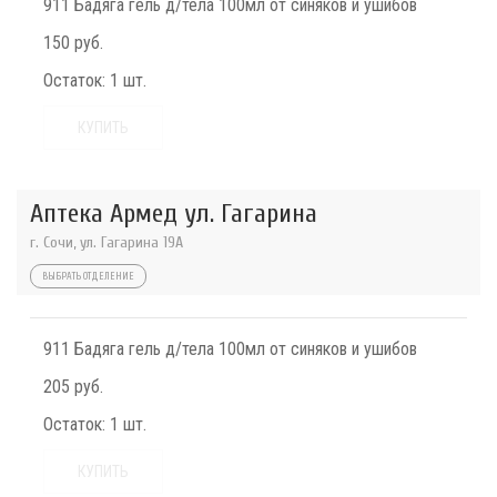
911 Бадяга гель д/тела 100мл от синяков и ушибов
150 руб.
Остаток:
1 шт.
КУПИТЬ
Аптека Армед ул. Гагарина
г. Сочи, ул. Гагарина 19А
ВЫБРАТЬ ОТДЕЛЕНИЕ
911 Бадяга гель д/тела 100мл от синяков и ушибов
205 руб.
Остаток:
1 шт.
КУПИТЬ