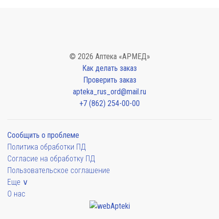
© 2026 Аптека «АРМЕД»
Как делать заказ
Проверить заказ
apteka_rus_ord@mail.ru
+7 (862) 254-00-00
Сообщить о проблеме
Политика обработки ПД
Согласие на обработку ПД
Пользовательское соглашение
Еще ∨
О нас