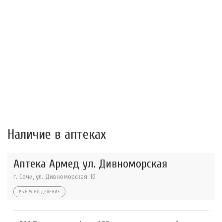
Наличие в аптеках
Аптека Армед ул. Дивноморская
г. Сочи, ул. Дивноморская, 10
ВЫБРАТЬ ОТДЕЛЕНИЕ