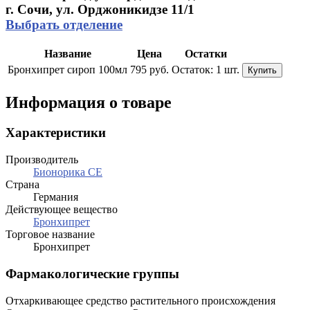
г. Сочи, ул. Орджоникидзе 11/1
Выбрать отделение
Название
Цена
Остатки
Бронхипрет сироп 100мл
795 руб.
Остаток:
1 шт.
Купить
Информация о товаре
Характеристики
Производитель
Бионорика СЕ
Страна
Германия
Действующее вещество
Бронхипрет
Торговое название
Бронхипрет
Фармакологические группы
Отхаркивающее средство растительного происхождения