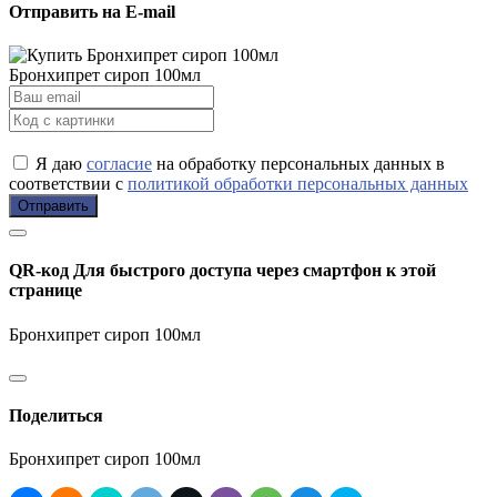
Отправить на E-mail
Бронхипрет сироп 100мл
Я даю
согласие
на обработку персональных данных в
соответствии с
политикой обработки персональных данных
Отправить
QR-код
Для быстрого доступа через смартфон к этой
странице
Бронхипрет сироп 100мл
Поделиться
Бронхипрет сироп 100мл