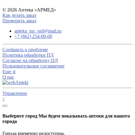
© 2026 Аптека «АРМЕД»
Как делать заказ
Проверить заказ
apteka_rus_ord@mail.ru
+7 (862) 254-00-00
Сообщить о проблеме
Политика обработки ПД
Согласие на обработку ПД
Пользовательское соглашение
Еще ∨
О нас
Управление
↑
Выберите город
Мы будем показывать аптеки для вашего
города
Города временно недоступны.