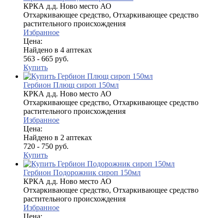
КРКА д.д. Ново место АО
Отхаркивающее средство, Отхаркивающее средство
растительного происхождения
Избранное
Цена:
Найдено в 4 аптеках
563 - 665 руб.
Купить
Гербион Плющ сироп 150мл
КРКА д.д. Ново место АО
Отхаркивающее средство, Отхаркивающее средство
растительного происхождения
Избранное
Цена:
Найдено в 2 аптеках
720 - 750 руб.
Купить
Гербион Подорожник сироп 150мл
КРКА д.д. Ново место АО
Отхаркивающее средство, Отхаркивающее средство
растительного происхождения
Избранное
Цена: