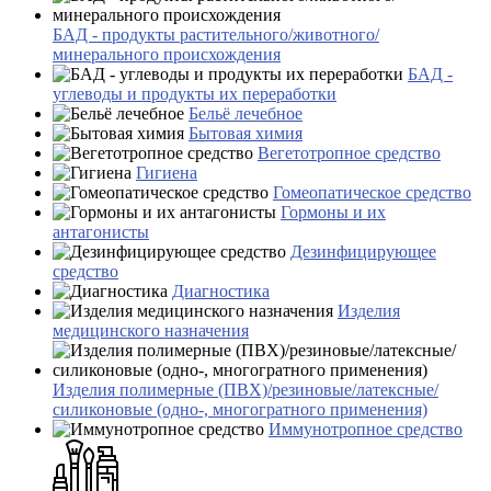
БАД - продукты растительного/животного/
минерального происхождения
БАД -
углеводы и продукты их переработки
Бельё лечебное
Бытовая химия
Вегетотропное средство
Гигиена
Гомеопатическое средство
Гормоны и их
антагонисты
Дезинфицирующее
средство
Диагностика
Изделия
медицинского назначения
Изделия полимерные (ПВХ)/резиновые/латексные/
силиконовые (одно-, многогратного применения)
Иммунотропное средство