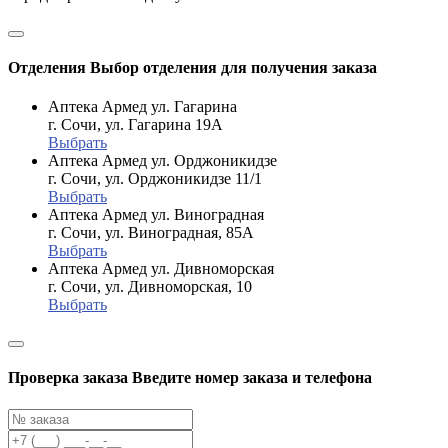
Отделения
Выбор отделения для получения заказа
Аптека Армед ул. Гагарина
г. Сочи, ул. Гагарина 19А
Выбрать
Аптека Армед ул. Орджоникидзе
г. Сочи, ул. Орджоникидзе 11/1
Выбрать
Аптека Армед ул. Виноградная
г. Сочи, ул. Виноградная, 85А
Выбрать
Аптека Армед ул. Дивноморская
г. Сочи, ул. Дивноморская, 10
Выбрать
Проверка заказа
Введите номер заказа и телефона