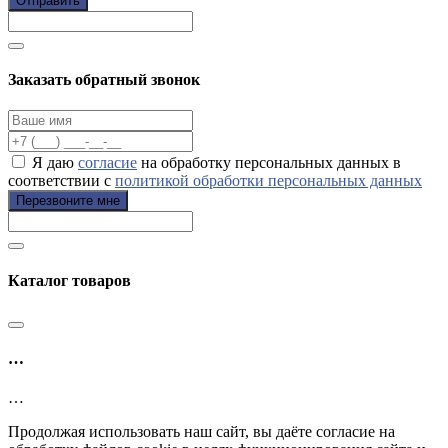
Отправить
Заказать обратный звонок
Я даю
согласие
на обработку персональных данных в
соответствии с
политикой обработки персональных данных
Перезвоните мне
Каталог товаров
…
…
Продолжая использовать наш сайт, вы даёте согласие на