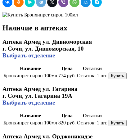
Наличие в аптеках
Аптека Армед ул. Дивноморская
г. Сочи, ул. Дивноморская, 10
Выбрать отделение
Название
Цена
Остатки
Бронхипрет сироп 100мл
774 руб.
Остаток:
1 шт.
Купить
Аптека Армед ул. Гагарина
г. Сочи, ул. Гагарина 19А
Выбрать отделение
Название
Цена
Остатки
Бронхипрет сироп 100мл
820 руб.
Остаток:
1 шт.
Купить
Аптека Армед ул. Орджоникидзе