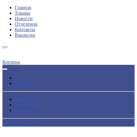
Главная
Товары
Новости
Отделения
Контакты
Вакансии
Корзина
Поиск
Каталог
Просмотры
Избранное
Корзина
Обратный звонок