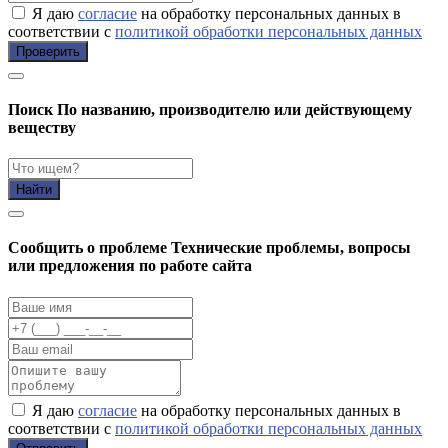
Я даю
согласие
на обработку персональных данных в
соответствии с
политикой обработки персональных данных
Проверить
Поиск
По названию, производителю или действующему
веществу
Найти
Cообщить о проблеме
Технические проблемы, вопросы
или предложения по работе сайта
Я даю
согласие
на обработку персональных данных в
соответствии с
политикой обработки персональных данных