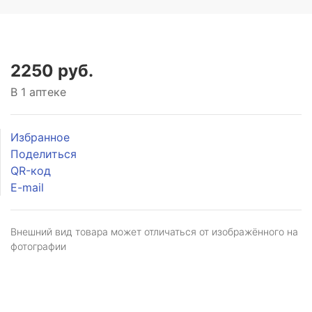
2250 руб.
В 1 аптеке
Избранное
Поделиться
QR-код
E-mail
Внешний вид товара может отличаться от изображённого на
фотографии