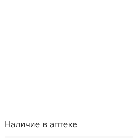
Наличие в аптеке