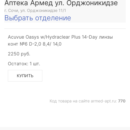
Аптека Армед ул. Орджоникидзе
г. Сочи, ул. Орджоникидзе 11/1
Выбрать отделение
Acuvue Oasys w/Hydraclear Plus 14-Day линзы
конт №6 D-2,0 8,4/ 14,0
2250 руб.
Остаток:
1 шт.
КУПИТЬ
Код товара на сайте armed-apt.ru:
770