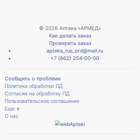
© 2026 Аптека «АРМЕД»
Как делать заказ
Проверить заказ
apteka_rus_ord@mail.ru
+7 (862) 254-00-00
Сообщить о проблеме
Политика обработки ПД
Согласие на обработку ПД
Пользовательское соглашение
Еще ∨
О нас