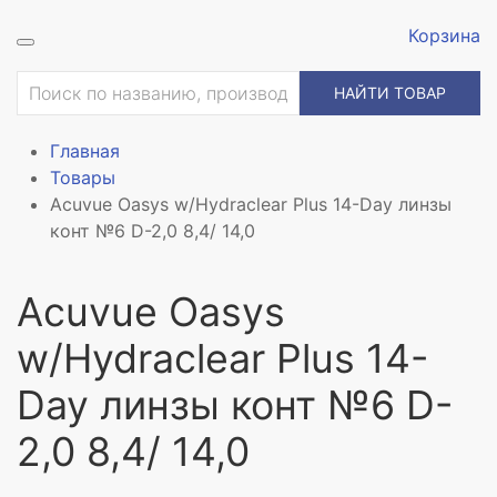
Корзина
НАЙТИ ТОВАР
Главная
Товары
Acuvue Oasys w/Hydraclear Plus 14-Day линзы
конт №6 D-2,0 8,4/ 14,0
Acuvue Oasys
w/Hydraclear Plus 14-
Day линзы конт №6 D-
2,0 8,4/ 14,0