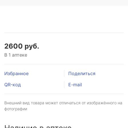
2600 руб.
В 1 аптеке
Избранное
Поделиться
QR-код
E-mail
Внешний вид товара может отличаться от изображённого на
фотографии