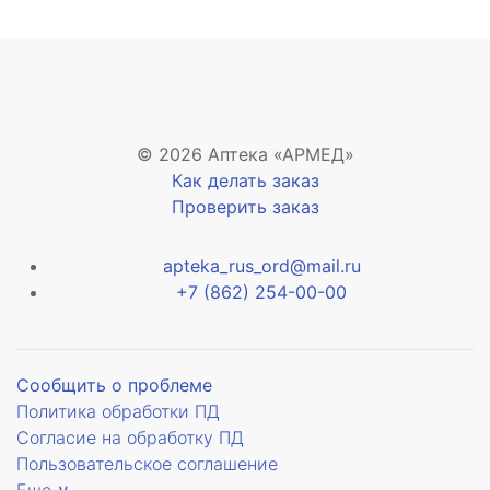
© 2026 Аптека «АРМЕД»
Как делать заказ
Проверить заказ
apteka_rus_ord@mail.ru
+7 (862) 254-00-00
Сообщить о проблеме
Политика обработки ПД
Согласие на обработку ПД
Пользовательское соглашение