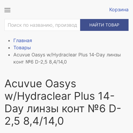
Корзина
НАЙТИ ТОВАР
Главная
Товары
Acuvue Oasys w/Hydraclear Plus 14-Day линзы
конт №6 D-2,5 8,4/14,0
Acuvue Oasys
w/Hydraclear Plus 14-
Day линзы конт №6 D-
2,5 8,4/14,0