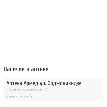
Наличие в аптеке
Аптека Армед ул. Орджоникидзе
г. Сочи, ул. Орджоникидзе 11/1
ВЫБРАТЬ ОТДЕЛЕНИЕ