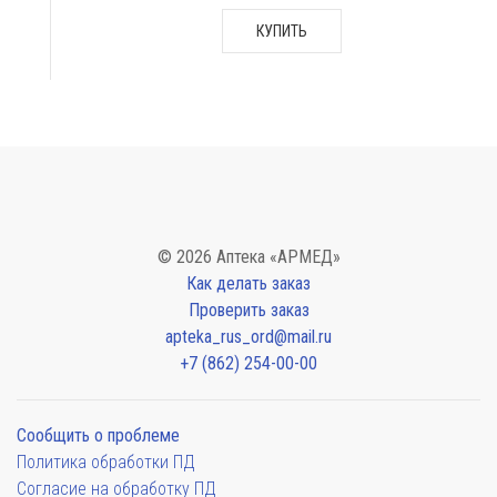
КУПИТЬ
© 2026 Аптека «АРМЕД»
Как делать заказ
Проверить заказ
apteka_rus_ord@mail.ru
+7 (862) 254-00-00
Сообщить о проблеме
Политика обработки ПД
Согласие на обработку ПД