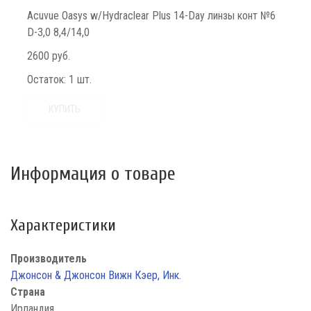
Acuvue Oasys w/Hydraclear Plus 14-Day линзы конт №6
D-3,0 8,4/14,0
2600 руб.
Остаток:
1 шт.
КУПИТЬ
Информация о товаре
Характеристики
Производитель
Джонсон & Джонсон Вижн Кэер, Инк.
Страна
Ирландия