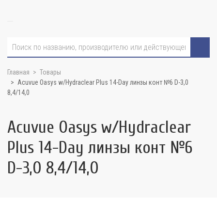
Главная
Товары
Acuvue Oasys w/Hydraclear Plus 14-Day линзы конт №6 D-3,0
8,4/14,0
Acuvue Oasys w/Hydraclear
Plus 14-Day линзы конт №6
D-3,0 8,4/14,0