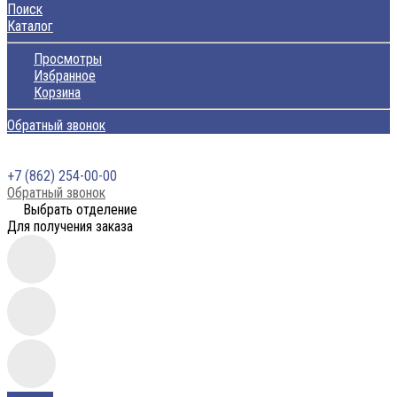
Поиск
Каталог
Просмотры
Избранное
Корзина
Обратный звонок
+7 (862) 254-00-00
Обратный звонок
Выбрать отделение
Для получения заказа