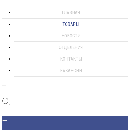
ГЛАВНАЯ
ТОВАРЫ
НОВОСТИ
ОТДЕЛЕНИЯ
КОНТАКТЫ
ВАКАНСИИ