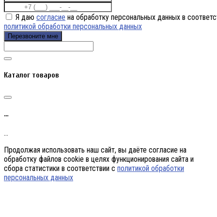
Я даю
согласие
на обработку персональных данных в соответс
политикой обработки персональных данных
Перезвоните мне
Каталог товаров
…
…
Продолжая использовать наш сайт, вы даёте согласие на
обработку файлов cookie в целях функционирования сайта и
сбора статистики в соответствии с
политикой обработки
персональных данных