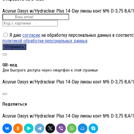
Acuvue Oasys w/Hydraclear Plus 14-Day линзы конт №6 D-3,75 8,4/1
Я даю
согласие
на обработку персональных данных в соответс
политикой обработки персональных данных
Отправить
QR-код
Для быстрого доступа через смартфон к этой странице
Acuvue Oasys w/Hydraclear Plus 14-Day линзы конт №6 D-3,75 8,4/1
Поделиться
Acuvue Oasys w/Hydraclear Plus 14-Day линзы конт №6 D-3,75 8,4/1