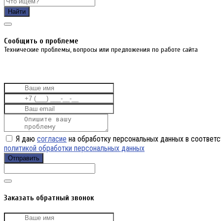
Найти
Cообщить о проблеме
Технические проблемы, вопросы или предложения по работе сайта
Я даю
согласие
на обработку персональных данных в соответс
политикой обработки персональных данных
Отправить
Заказать обратный звонок