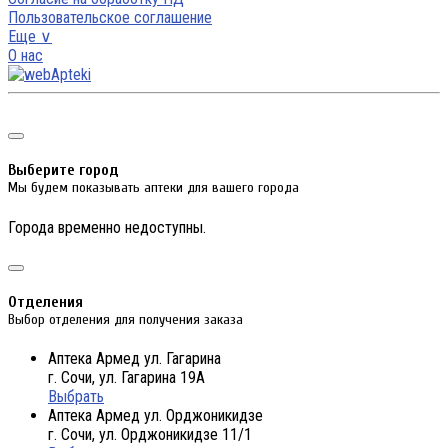
Пользовательское соглашение
Еще ∨
О нас
Выберите город
Мы будем показывать аптеки для вашего города
Города временно недоступны.
Отделения
Выбор отделения для получения заказа
Аптека Армед ул. Гагарина
г. Сочи, ул. Гагарина 19А
Выбрать
Аптека Армед ул. Орджоникидзе
г. Сочи, ул. Орджоникидзе 11/1