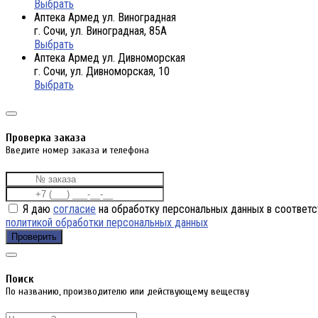
Выбрать
Аптека Армед ул. Виноградная
г. Сочи, ул. Виноградная, 85А
Выбрать
Аптека Армед ул. Дивноморская
г. Сочи, ул. Дивноморская, 10
Выбрать
Проверка заказа
Введите номер заказа и телефона
Я даю
согласие
на обработку персональных данных в соответс
политикой обработки персональных данных
Проверить
Поиск
По названию, производителю или действующему веществу