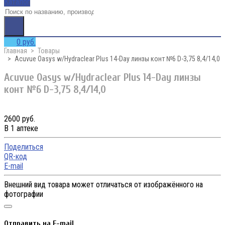
Каталог
0 руб.
Главная
Товары
Acuvue Oasys w/Hydraclear Plus 14-Day линзы конт №6 D-3,75 8,4/14,0
Acuvue Oasys w/Hydraclear Plus 14-Day линзы
конт №6 D-3,75 8,4/14,0
2600 руб.
В 1 аптеке
Поделиться
QR-код
E-mail
Внешний вид товара может отличаться от изображённого на
фотографии
Отправить на E-mail