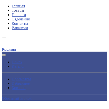
Главная
Товары
Новости
Отделения
Контакты
Вакансии
Корзина
Поиск
Каталог
Просмотры
Избранное
Корзина
Обратный звонок