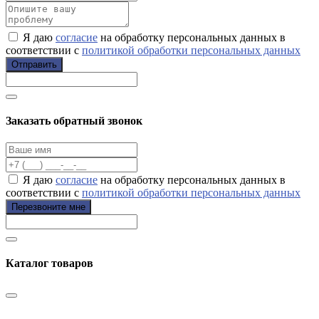
Я даю
согласие
на обработку персональных данных в
соответствии с
политикой обработки персональных данных
Отправить
Заказать обратный звонок
Я даю
согласие
на обработку персональных данных в
соответствии с
политикой обработки персональных данных
Перезвоните мне
Каталог товаров