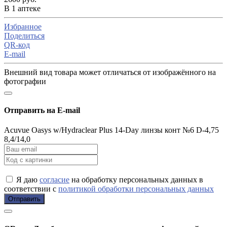
В 1 аптеке
Избранное
Поделиться
QR-код
E-mail
Внешний вид товара может отличаться от изображённого на
фотографии
Отправить на E-mail
Acuvue Oasys w/Hydraclear Plus 14-Day линзы конт №6 D-4,75
8,4/14,0
Я даю
согласие
на обработку персональных данных в
соответствии с
политикой обработки персональных данных
Отправить