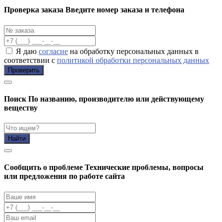
Проверка заказа
Введите номер заказа и телефона
Я даю
согласие
на обработку персональных данных в
соответствии с
политикой обработки персональных данных
Проверить
Поиск
По названию, производителю или действующему
веществу
Найти
Cообщить о проблеме
Технические проблемы, вопросы
или предложения по работе сайта