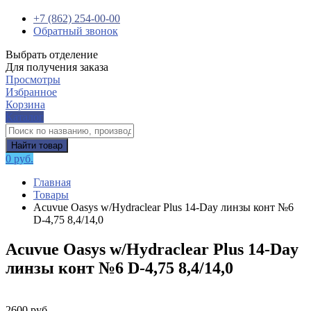
+7 (862) 254-00-00
Обратный звонок
Выбрать отделение
Для получения заказа
Просмотры
Избранное
Корзина
Каталог
Найти товар
0 руб.
Главная
Товары
Acuvue Oasys w/Hydraclear Plus 14-Day линзы конт №6
D-4,75 8,4/14,0
Acuvue Oasys w/Hydraclear Plus 14-Day
линзы конт №6 D-4,75 8,4/14,0
2600 руб.