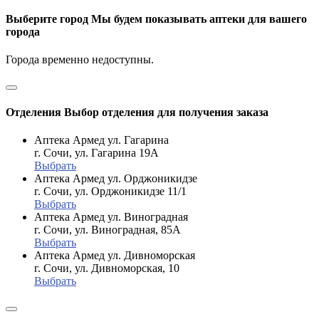
Выберите город
Мы будем показывать аптеки для вашего
города
Города временно недоступны.
Отделения
Выбор отделения для получения заказа
Аптека Армед ул. Гагарина
г. Сочи, ул. Гагарина 19А
Выбрать
Аптека Армед ул. Орджоникидзе
г. Сочи, ул. Орджоникидзе 11/1
Выбрать
Аптека Армед ул. Виноградная
г. Сочи, ул. Виноградная, 85А
Выбрать
Аптека Армед ул. Дивноморская
г. Сочи, ул. Дивноморская, 10
Выбрать